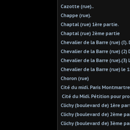
Cazotte (rue)..
Chappe (rue).
Chaptal (rue) 1ère partie.
Chaptal (rue) 2ème partie
Chevalier de la Barre (rue) (I)
Chevalier de la Barre (rue) (2
Chevalier de la Barre (rue).(3
Chevalier de la Barre (rue) le 1
Choron (rue)
Cité du midi. Paris Montmartre 
Cité du Midi. Pétition pour pro
Clichy (boulevard de) 1ère par
Clichy (boulevard de) 2ème pa
Clichy (boulevard de) 3ème pa