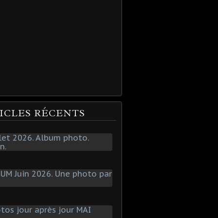
ICLES RÉCENTS