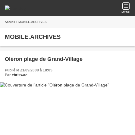
MENU
Accueil
» MOBILE.ARCHIVES
MOBILE.ARCHIVES
Oléron plage de Grand-Village
Publié le 21/09/2008 à 18:05
Par
chriswac