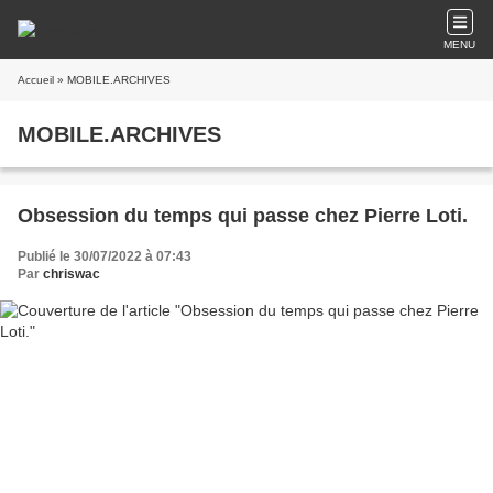
MENU
Accueil
» MOBILE.ARCHIVES
MOBILE.ARCHIVES
Obsession du temps qui passe chez Pierre Loti.
Publié le 30/07/2022 à 07:43
Par
chriswac