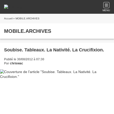
MENU
Accueil
» MOBILE.ARCHIVES
MOBILE.ARCHIVES
Soubise. Tableaux. La Nativité. La Crucifixion.
Publié le 30/08/2012 à 07:30
Par
chriswac