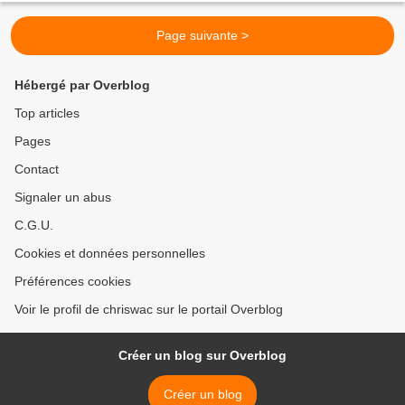
Page suivante >
Hébergé par Overblog
Top articles
Pages
Contact
Signaler un abus
C.G.U.
Cookies et données personnelles
Préférences cookies
Voir le profil de chriswac sur le portail Overblog
Créer un blog sur Overblog
Créer un blog