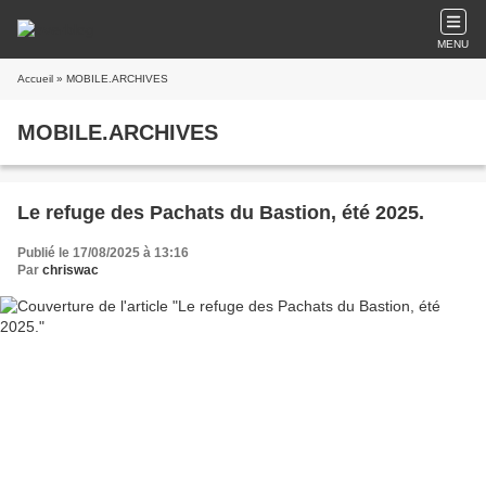
MENU
Accueil
» MOBILE.ARCHIVES
MOBILE.ARCHIVES
Le refuge des Pachats du Bastion, été 2025.
Publié le 17/08/2025 à 13:16
Par
chriswac