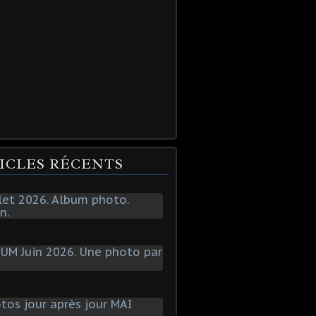
ICLES RÉCENTS