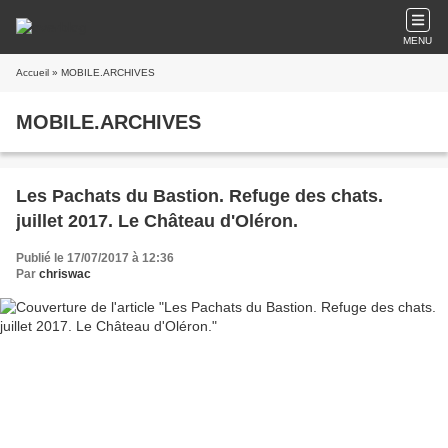
MENU
Accueil
» MOBILE.ARCHIVES
MOBILE.ARCHIVES
Les Pachats du Bastion. Refuge des chats.
juillet 2017. Le Château d'Oléron.
Publié le 17/07/2017 à 12:36
Par
chriswac