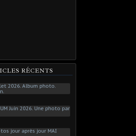
ICLES RÉCENTS