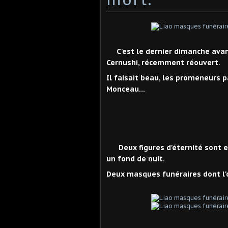
C'est le dernier dimanche ava
Cernushi, récemment réouvert.
Il faisait beau, les promeneurs 
Monceau...
Deux figures d'éternité sont 
un fond de nuit.
Deux masques funéraires dont l'o