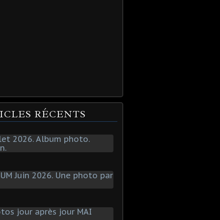
ICLES RÉCENTS