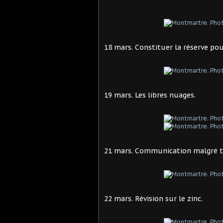
18 mars. Constituer la réserve pou
19 mars. Les libres nuages.
21 mars. Communication malgré to
22 mars. Révision sur le zinc.