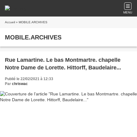
MENU
Accueil
» MOBILE.ARCHIVES
MOBILE.ARCHIVES
Rue Lamartine. Le bas Montmartre. chapelle
Notre Dame de Lorette. Hittorff, Baudelaire...
Publié le 22/02/2021 à 12:33
Par
chriswac