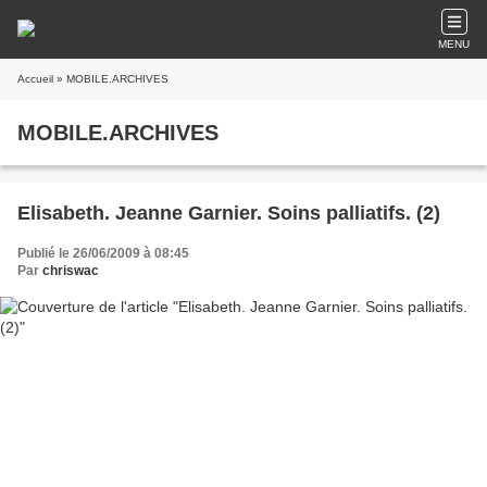
MENU
Accueil
» MOBILE.ARCHIVES
MOBILE.ARCHIVES
Elisabeth. Jeanne Garnier. Soins palliatifs. (2)
Publié le 26/06/2009 à 08:45
Par
chriswac