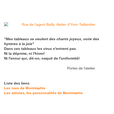
"Mes tableaux se veulent des chants joyeux, voire des
hymnes à la joie"
Dans ces tableaux les virus n'entrent pas.
Ni la déprime, ni l'hiver!
Ni l'ennui qui, dit-on, naquit de l'uniformité!
Portes de l'atelier
Liste des liens
Les rues de Montmartre
Les artistes, les personnalités de Montmartre