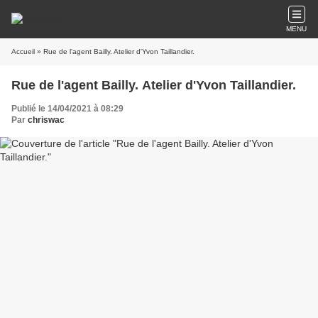
MENU
Accueil
» Rue de l'agent Bailly. Atelier d'Yvon Taillandier.
Rue de l'agent Bailly. Atelier d'Yvon Taillandier.
Publié le 14/04/2021 à 08:29
Par
chriswac