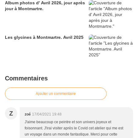
Album photos d' Avril 2026, jour après
jour à Montmartre.
Les glycines à Montmartre. Avril 2025
Commentaires
Ajouter un commentaire
Z
zoé
17/04/2021 19:48
J'aime beaucoup ce peintre et son univers joyeux et
foisonnant. J'irai visiter après le Covid cet atelier qui me est
un voyage dans un monde fantastique. Merci pour cette