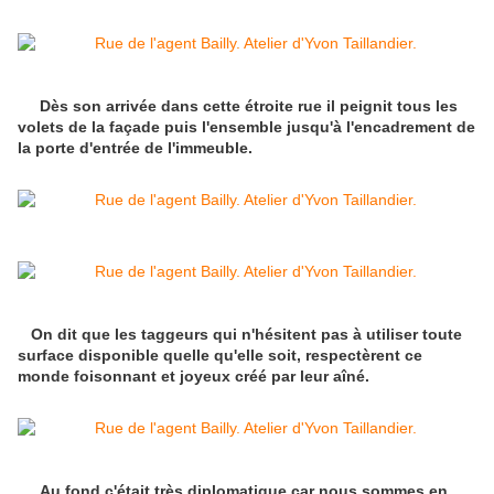
Dès son arrivée dans cette étroite rue il peignit tous les
volets de la façade puis l'ensemble jusqu'à l'encadrement de
la porte d'entrée de l'immeuble.
On dit que les taggeurs qui n'hésitent pas à utiliser toute
surface disponible quelle qu'elle soit, respectèrent ce
monde foisonnant et joyeux créé par leur aîné.
Au fond c'était très diplomatique car nous sommes en