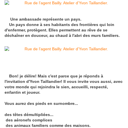
Une ambassade représente un pays.
Un pays donne à ses habitants des frontières qui loin
d'enfermer, protègent. Elles permettent au rêve de se
déchaîner en douceur, au chaud à l'abri des murs familiers.
Bon! je délire! Mais c'est parce que je réponds à
l'invitation d'Yvon Taillandier! Il vous invite vous aussi, avec
votre monde qui rejoindra le sien, accueilli, respecté,
enfantin et joueur.
Vous aurez des pieds en surnombre...
des têtes démultipliées...
des aéronefs complices
des animaux familiers comme des maisons.