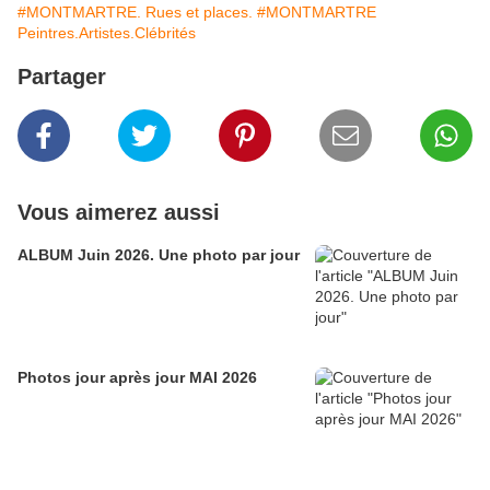
#MONTMARTRE. Rues et places.
#MONTMARTRE
Peintres.Artistes.Clébrités
Partager
Vous aimerez aussi
ALBUM Juin 2026. Une photo par jour
Photos jour après jour MAI 2026