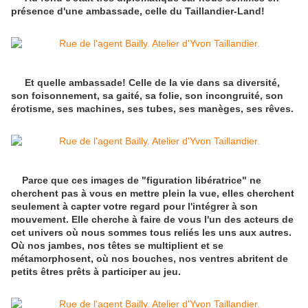
présence d'une ambassade, celle du Taillandier-Land!
Et quelle ambassade! Celle de la vie dans sa diversité,
son foisonnement, sa gaité, sa folie, son incongruité, son
érotisme, ses machines, ses tubes, ses manèges, ses rêves.
Parce que ces images de "figuration libératrice" ne
cherchent pas à vous en mettre plein la vue, elles cherchent
seulement à capter votre regard pour l'intégrer à son
mouvement. Elle cherche à faire de vous l'un des acteurs de
cet univers où nous sommes tous reliés les uns aux autres.
Où nos jambes, nos têtes se multiplient et se
métamorphosent, où nos bouches, nos ventres abritent de
petits êtres prêts à participer au jeu.