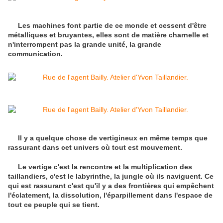
Les machines font partie de ce monde et cessent d'être
métalliques et bruyantes, elles sont de matière charnelle et
n'interrompent pas la grande unité, la grande
communication.
Il y a quelque chose de vertigineux en même temps que
rassurant dans cet univers où tout est mouvement.
Le vertige c'est la rencontre et la multiplication des
taillandiers, c'est le labyrinthe, la jungle où ils naviguent. Ce
qui est rassurant c'est qu'il y a des frontières qui empêchent
l'éclatement, la dissolution, l'éparpillement dans l'espace de
tout ce peuple qui se tient.