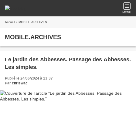
MENU
Accueil
» MOBILE.ARCHIVES
MOBILE.ARCHIVES
Le jardin des Abbesses. Passage des Abbesses.
Les simples.
Publié le 24/06/2024 à 13:37
Par
chriswac