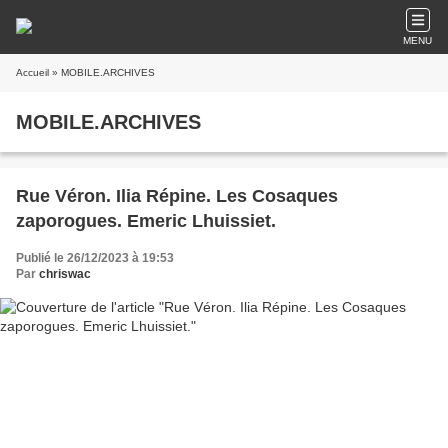
MENU
Accueil
» MOBILE.ARCHIVES
MOBILE.ARCHIVES
Rue Véron. Ilia Répine. Les Cosaques
zaporogues. Emeric Lhuissiet.
Publié le 26/12/2023 à 19:53
Par
chriswac