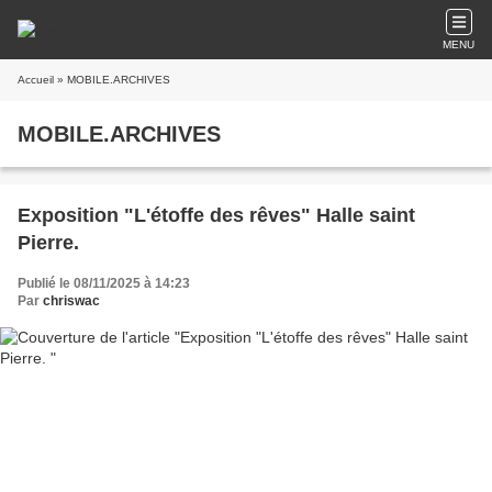
MENU
Accueil
» MOBILE.ARCHIVES
MOBILE.ARCHIVES
Exposition "L'étoffe des rêves" Halle saint
Pierre.
Publié le 08/11/2025 à 14:23
Par
chriswac