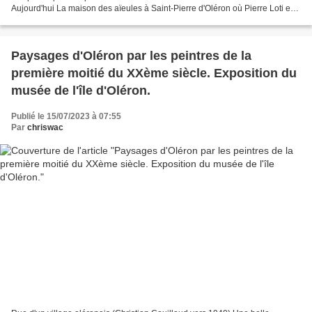
Aujourd'hui La maison des aïeules à Saint-Pierre d'Oléron où Pierre Loti est
enterré sous une simple pierre,...
Paysages d'Oléron par les peintres de la
première moitié du XXème siècle. Exposition du
musée de l'île d'Oléron.
Publié le 15/07/2023 à 07:55
Par
chriswac