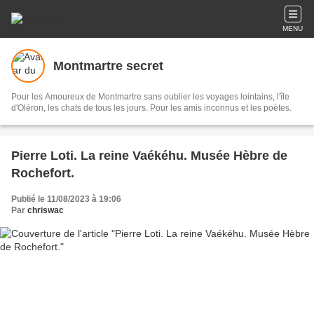
MENU
Montmartre secret
Pour les Amoureux de Montmartre sans oublier les voyages lointains, l'île
d'Oléron, les chats de tous les jours. Pour les amis inconnus et les poètes.
Pierre Loti. La reine Vaékéhu. Musée Hèbre de
Rochefort.
Publié le 11/08/2023 à 19:06
Par
chriswac