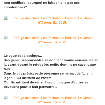
non stérilisée, pourquoi ne laisse t-elle pas ses
coordonnées?
Le coup est classique...
Des gens irresponsables se donnent bonne conscience en
laissant devant le refuge les petits dont ils ne savent que
faire.
Dans le cas précis, cette personne se permet de faire la
leçon !
"Ils méritent de vivre!"
Oui, ils méritent de vivre, à condition que d'autres se
dévouent pour le leur permettre...