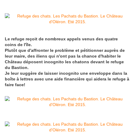
Le refuge reçoit de nombreux appels venus des quatre
coins de l'île.
Plutôt que d'affronter le problème et pétitionner auprès de
leur maire, des iliens qui n'ont pas la chance d'habiter le
Château déposent incognito les chatons devant le refuge
du Bastion.
Je leur suggère de laisser incognito une enveloppe dans la
boîte à lettres avec une aide financière qui aidera le refuge à
faire face!