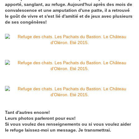
apporté, sanglant, au refuge. Aujourd'hui après des mois de
convalescence et une amputation d'une patte, il a retrouvé
le goût de vivre et s'est lié d'amitié et de jeux avec plusieurs
de ses congénères!
Tant d'autres encore!
Leurs photos parleront pour eux!
Si vous voulez des renseignements ou si vous voulez aider
le refuge laissez-moi un message. Je transmettrai.