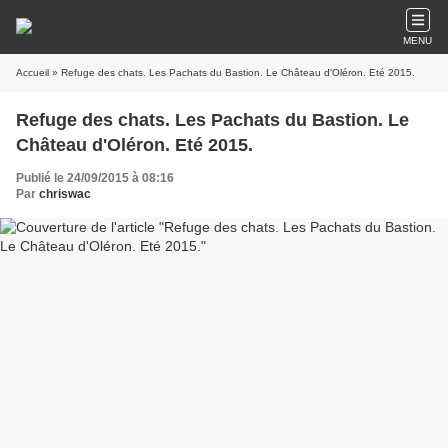
MENU
Accueil
» Refuge des chats. Les Pachats du Bastion. Le Château d'Oléron. Eté 2015.
Refuge des chats. Les Pachats du Bastion. Le
Château d'Oléron. Eté 2015.
Publié le 24/09/2015 à 08:16
Par
chriswac