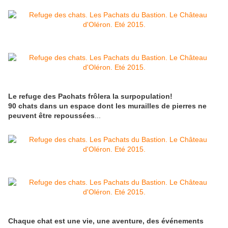
Le refuge des Pachats frôlera la surpopulation!
90 chats dans un espace dont les murailles de pierres ne
peuvent être repoussées
...
Chaque chat est une vie, une aventure, des événements