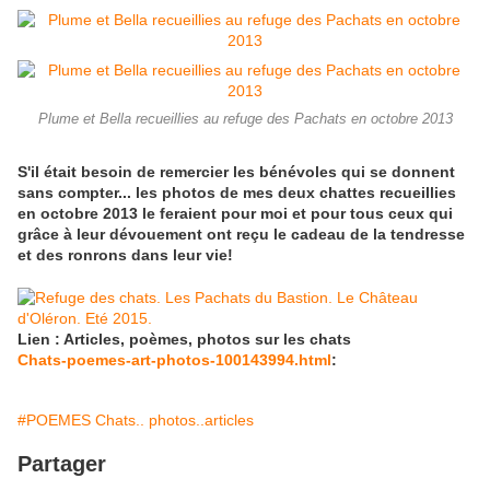
Plume et Bella recueillies au refuge des Pachats en octobre 2013
S'il était besoin de remercier les bénévoles qui se donnent
sans compter... les photos de mes deux chattes recueillies
en octobre 2013 le feraient pour moi et pour tous ceux qui
grâce à leur dévouement ont reçu le cadeau de la tendresse
et des ronrons dans leur vie!
Lien : Articles, poèmes, photos sur les chats
Chats-poemes-art-photos-100143994.html
:
#POEMES Chats.. photos..articles
Partager