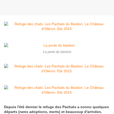
La porte du bastion
Depuis l'été dernier le refuge des Pachats a connu quelques
départs (rares adoptions, morts) et beaucoup d'arrivées.