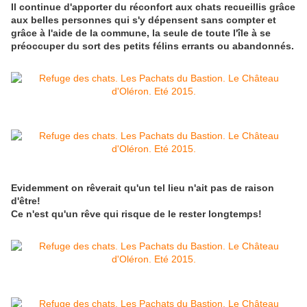
Il continue d'apporter du réconfort aux chats recueillis grâce
aux belles personnes qui s'y dépensent sans compter et
grâce à l'aide de la commune, la seule de toute l'île à se
préoccuper du sort des petits félins errants ou abandonnés.
Evidemment on rêverait qu'un tel lieu n'ait pas de raison
d'être!
Ce n'est qu'un rêve qui risque de le rester longtemps!