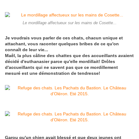
Le mordillage affectueux sur les mains de Cosette...
Je voudrais vous parler de ces chats, chacun unique et
attachant, vous raconter quelques bribes de ce qu'on
connaît de leur vie...
Maêl, la plus câline des chattes que des accueillants avaient
décidé d'euthanasier parce qu'elle mordillait! Drôles
d'accueillants qui ne savent pas que ce mordillement
mesuré est une démonstration de tendresse!
Garou qu'un chien avait blessé et que deux jeunes ont