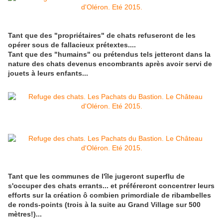
Tant que des "propriétaires" de chats refuseront de les
opérer sous de fallacieux prétextes....
Tant que des "humains" ou prétendus tels jetteront dans la
nature des chats devenus encombrants après avoir servi de
jouets à leurs enfants...
Tant que les communes de l'île jugeront superflu de
s'occuper des chats errants... et préféreront concentrer leurs
efforts sur la création ô combien primordiale de ribambelles
de ronds-points (trois à la suite au Grand Village sur 500
mètres!)...