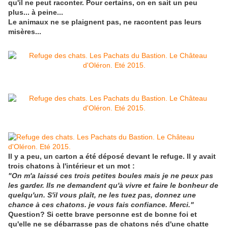
qu'il ne peut raconter. Pour certains, on en sait un peu
plus... à peine...
Le animaux ne se plaignent pas, ne racontent pas leurs
misères...
Il y a peu, un carton a été déposé devant le refuge. Il y avait
trois chatons à l'intérieur et un mot :
"On m'a laissé ces trois petites boules mais je ne peux pas
les garder. Ils ne demandent qu'à vivre et faire le bonheur de
quelqu'un. S'il vous plaît, ne les tuez pas, donnez une
chance à ces chatons. je vous fais confiance. Merci."
Question? Si cette brave personne est de bonne foi et
qu'elle ne se débarrasse pas de chatons nés d'une chatte