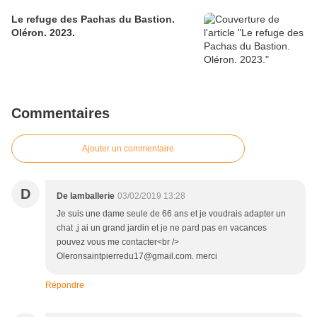
Le refuge des Pachas du Bastion.
Oléron. 2023.
Commentaires
Ajouter un commentaire
D
De lamballerie
03/02/2019 13:28
Je suis une dame seule de 66 ans et je voudrais adapter un
chat ,j ai un grand jardin et je ne pard pas en vacances
pouvez vous me contacter<br />
Oleronsaintpierredu17@gmail.com. merci
Répondre