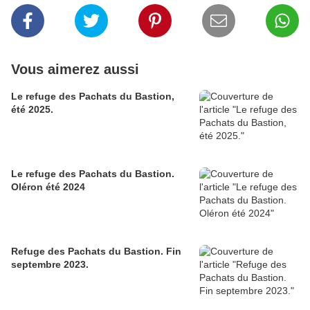
Vous aimerez aussi
Le refuge des Pachats du Bastion,
été 2025.
Le refuge des Pachats du Bastion.
Oléron été 2024
Refuge des Pachats du Bastion. Fin
septembre 2023.