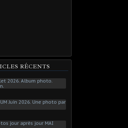
ICLES RÉCENTS