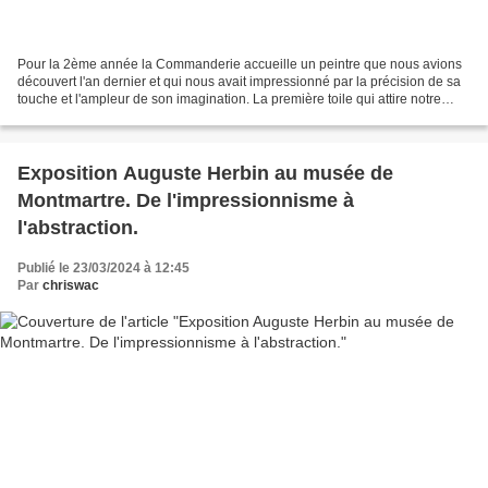
Pour la 2ème année la Commanderie accueille un peintre que nous avions
découvert l'an dernier et qui nous avait impressionné par la précision de sa
touche et l'ampleur de son imagination. La première toile qui attire notre
regard et nous invite au silence...
Exposition Auguste Herbin au musée de
Montmartre. De l'impressionnisme à
l'abstraction.
Publié le 23/03/2024 à 12:45
Par
chriswac