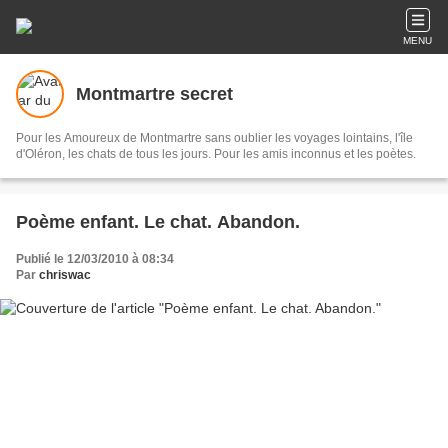
MENU
Montmartre secret
Pour les Amoureux de Montmartre sans oublier les voyages lointains, l'île
d'Oléron, les chats de tous les jours. Pour les amis inconnus et les poètes.
Poème enfant. Le chat. Abandon.
Publié le 12/03/2010 à 08:34
Par
chriswac