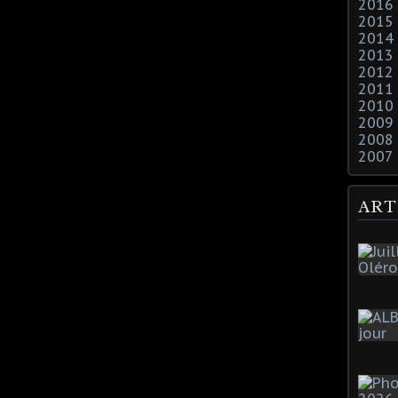
2016
2015
2014
2013
2012
2011
2010
2009
2008
2007
ART