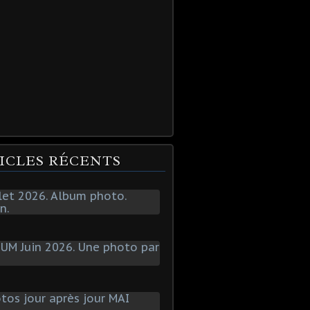
ICLES RÉCENTS