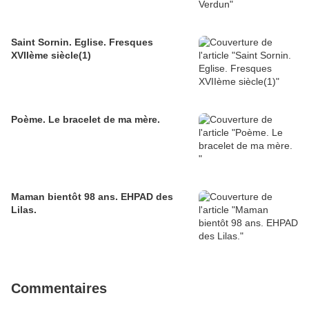
Saint Sornin. Eglise. Fresques
XVIIème siècle(1)
Poème. Le bracelet de ma mère.
Maman bientôt 98 ans. EHPAD des
Lilas.
Commentaires