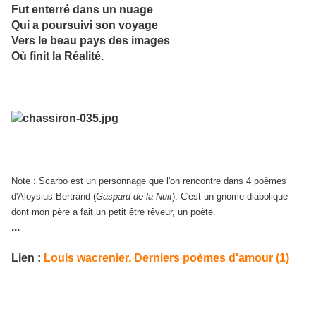
Fut enterré dans un nuage
Qui a poursuivi son voyage
Vers le beau pays des images
Où finit la Réalité.
Note : Scarbo est un personnage que l'on rencontre dans 4 poèmes
d'Aloysius Bertrand (
Gaspard de la Nuit
). C'est un gnome diabolique
dont mon père a fait un petit être rêveur, un poète.
...
Lien :
Louis wacrenier. Derniers poèmes d'amour (1)