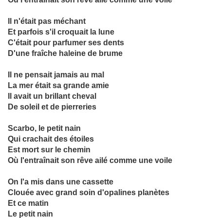
Il n'était pas méchant
Et parfois s'il croquait la lune
C'était pour parfumer ses dents
D'une fraîche haleine de brume
Il ne pensait jamais au mal
La mer était sa grande amie
Il avait un brillant cheval
De soleil et de pierreries
Scarbo, le petit nain
Qui crachait des étoiles
Est mort sur le chemin
Où l'entraînait son rêve ailé comme une voile
On l'a mis dans une cassette
Clouée avec grand soin d'opalines planètes
Et ce matin
Le petit nain