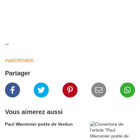
...
#WACRENIER
Partager
Vous aimerez aussi
Paul Wacrenier poète de Verdun