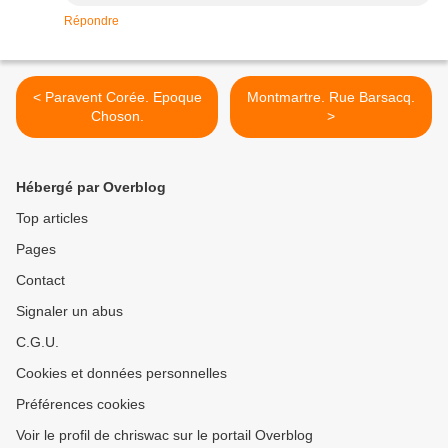
Répondre
< Paravent Corée. Epoque
Montmartre. Rue Barsacq.
Choson.
>
Hébergé par Overblog
Top articles
Pages
Contact
Signaler un abus
C.G.U.
Cookies et données personnelles
Préférences cookies
Voir le profil de chriswac sur le portail Overblog