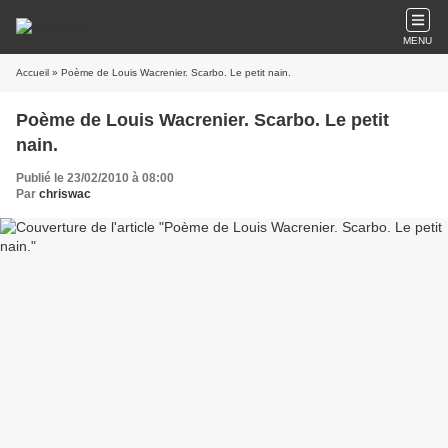
MENU
Accueil
» Poème de Louis Wacrenier. Scarbo. Le petit nain.
Poème de Louis Wacrenier. Scarbo. Le petit
nain.
Publié le 23/02/2010 à 08:00
Par
chriswac