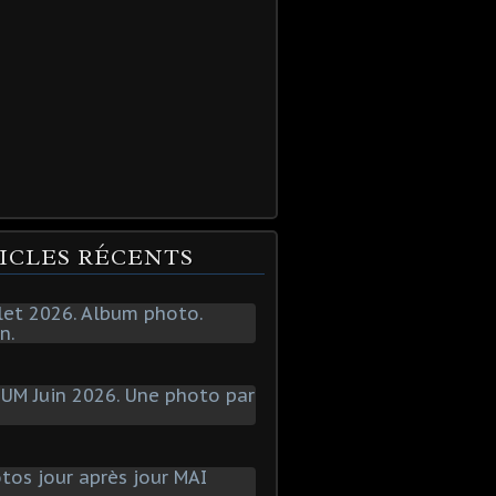
ICLES RÉCENTS