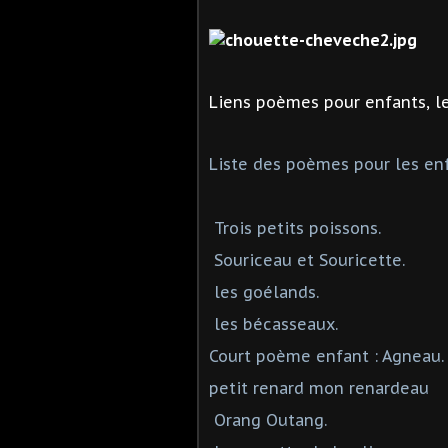
Liens poèmes pour enfants, l
Liste des poèmes pour les enf
Trois petits poissons.
Souriceau et Souricette.
les goélands.
les bécasseaux.
Court poème enfant : Agneau.
petit renard mon renardeau
Orang Outang.