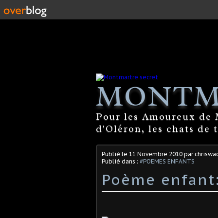
MONTM
Pour les Amoureux de M
d'Oléron, les chats de 
Publié le
11 Novembre 2010
par chriswa
Publié dans :
#POEMES ENFANTS
Poème enfant