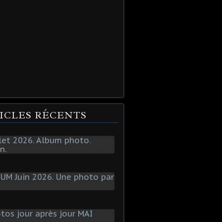
ICLES RÉCENTS