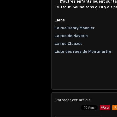
D'autres enfants jouent sur la 
Truffaut. Souhaitons qu'il y ait 
Liens
La rue Henry Monnier
La rue de Navarin
La rue Clauzel
Liste des rues de Montmartre
Partager cet article
R