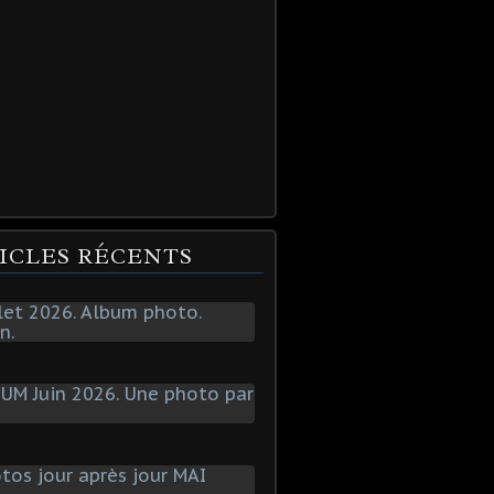
ICLES RÉCENTS