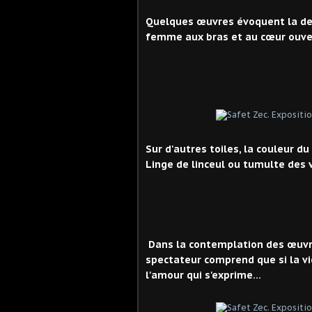
Quelques œuvres évoquent la desc
femme aux bras et au cœur ouver
Sur d'autres toiles, la couleur d
Linge de linceul ou tumulte des
Dans la contemplation des œuvres
spectateur comprend que si la vio
l'amour qui s'exprime…