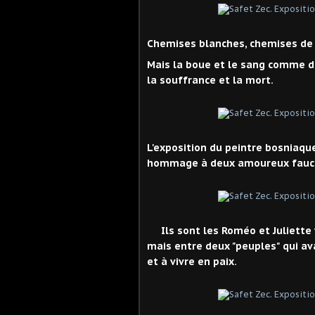
Chemises blanches, chemises de 
Mais la boue et le sang comme d
la souffrance et la mort.
L'exposition du peintre bosniaqu
hommage à deux amoureux fauché
Ils sont les Roméo et Juliette
mais entre deux "peuples" qui ava
et à vivre en paix.