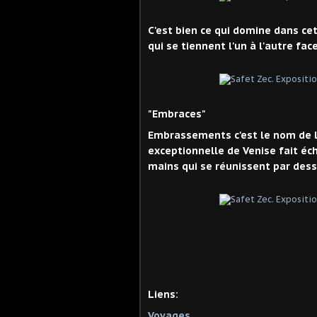
C'est bien ce qui domine dans cet
qui se tiennent l'un à l'autre face
"Embraces"
Embrassements c'est le nom de l'
exceptionnelle de Venise fait éc
mains qui se réunissent par dess
Liens:
Voyages.