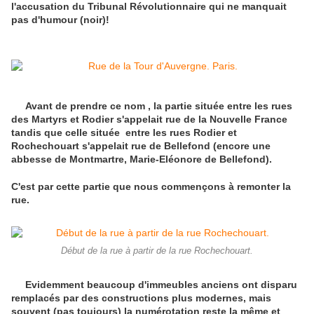
l'accusation du Tribunal Révolutionnaire qui ne manquait
pas d'humour (noir)!
Avant de prendre ce nom , la partie située entre les rues
des Martyrs et Rodier s'appelait rue de la Nouvelle France
tandis que celle située entre les rues Rodier et
Rochechouart s'appelait rue de Bellefond (encore une
abbesse de Montmartre, Marie-Eléonore de Bellefond).
C'est par cette partie que nous commençons à remonter la
rue.
Début de la rue à partir de la rue Rochechouart.
Evidemment beaucoup d'immeubles anciens ont disparu
remplacés par des constructions plus modernes, mais
souvent (pas toujours) la numérotation reste la même et