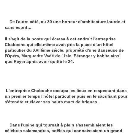
De l'autre côté, au 30 une horreur d'architecture lourde et
sans esprit…
Il s'agit de la poste qui écrasa à cet endroit l'entreprise
Chaboche qui elle-même avait pris la place d'un hôtel
particulier du XVIIIème siècle, propriété d'une danseuse de
l'Opéra, Marguerite Vadé de Lisle. Béranger y habita ainsi
que Reyer après avoir quitté le 24.
L'entreprise Chaboche occupa les lieux en respectant dans
un premier temps l'hôtel particulier puis en le sacrifiant pour
s'étendre et élever ses hauts murs de briques...
Dans l'usine qui tournait à plein s'assemblaient les
célèbres salamandres, poêles qui connaissaient un grand