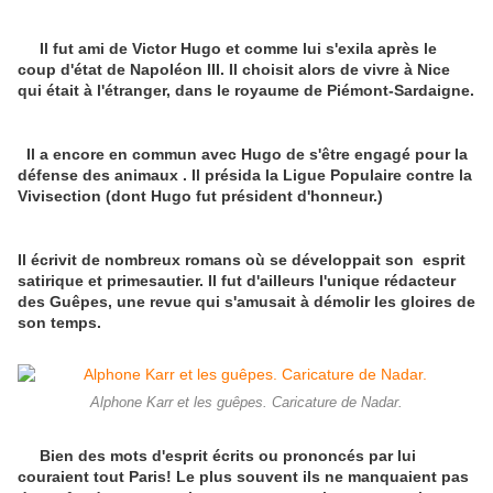
Il fut ami de Victor Hugo et comme lui s'exila après le
coup d'état de Napoléon III. Il choisit alors de vivre à Nice
qui était à l'étranger, dans le royaume de Piémont-Sardaigne.
Il a encore en commun avec Hugo de s'être engagé pour la
défense des animaux . Il présida la Ligue Populaire contre la
Vivisection (dont Hugo fut président d'honneur.)
Il écrivit de nombreux romans où se développait son esprit
satirique et primesautier. Il fut d'ailleurs l'unique rédacteur
des Guêpes, une revue qui s'amusait à démolir les gloires de
son temps.
Alphone Karr et les guêpes. Caricature de Nadar.
Bien des mots d'esprit écrits ou prononcés par lui
couraient tout Paris! Le plus souvent ils ne manquaient pas