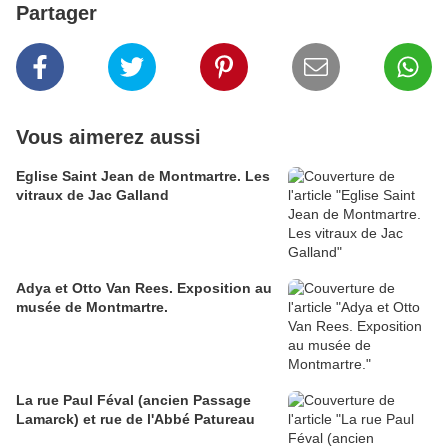
Partager
Vous aimerez aussi
Eglise Saint Jean de Montmartre. Les
vitraux de Jac Galland
Adya et Otto Van Rees. Exposition au
musée de Montmartre.
La rue Paul Féval (ancien Passage
Lamarck) et rue de l'Abbé Patureau