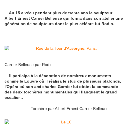
Au 15 a vécu pendant plus de trente ans le sculpteur
Albert Ernest Carrier Belleuse qui forma dans son atelier une
génération de sculpteurs dont le plus célèbre fut Rodin.
Carrier Belleuse par Rodin
Il participa à la décoration de nombreux monuments
comme le Louvre où il réalisa le stuc de plusieurs plafonds,
l'Opéra où son ami charles Garnier lui obtint la commande
des deux torchères monumentales qui flanquent le grand
escalier...
Torchère par Albert Ernest Carrier Belleuse