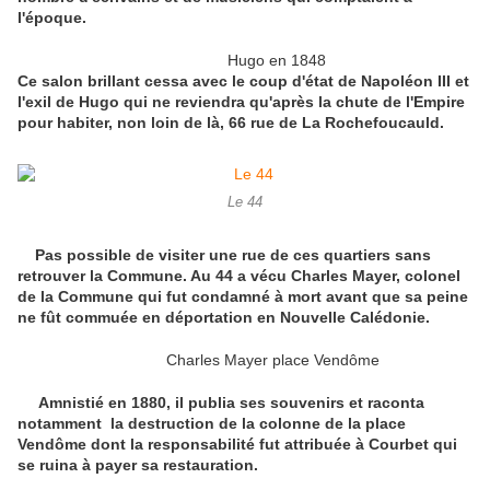
l'époque.
Hugo en 1848
Ce salon brillant cessa avec le coup d'état de Napoléon III et
l'exil de Hugo qui ne reviendra qu'après la chute de l'Empire
pour habiter, non loin de là, 66 rue de La Rochefoucauld.
Le 44
Pas possible de visiter une rue de ces quartiers sans
retrouver la Commune. Au 44 a vécu Charles Mayer, colonel
de la Commune qui fut condamné à mort avant que sa peine
ne fût commuée en déportation en Nouvelle Calédonie.
Charles Mayer place Vendôme
Amnistié en 1880, il publia ses souvenirs et raconta
notamment la destruction de la colonne de la place
Vendôme dont la responsabilité fut attribuée à Courbet qui
se ruina à payer sa restauration.