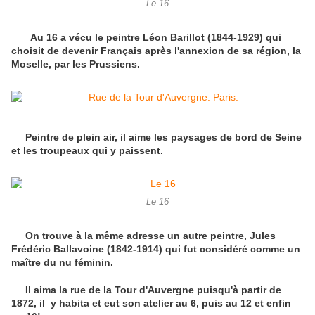
Le 16
Au 16 a vécu le peintre Léon Barillot (1844-1929) qui
choisit de devenir Français après l'annexion de sa région, la
Moselle, par les Prussiens.
Peintre de plein air, il aime les paysages de bord de Seine
et les troupeaux qui y paissent.
Le 16
On trouve à la même adresse un autre peintre, Jules
Frédéric Ballavoine (1842-1914) qui fut considéré comme un
maître du nu féminin.
Il aima la rue de la Tour d'Auvergne puisqu'à partir de
1872, il y habita et eut son atelier au 6, puis au 12 et enfin