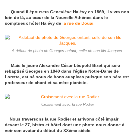
Quand il épousera Geneviève Halévy en 1869, il vivra non
loin de là, au cœur de la Nouvelle Athènes dans le
somptueux hôtel Halévy de
la rue de Douai.
A défaut de photo de Georges enfant, celle de son fils Jacques.
Mais le jeune Alexandre César Léopold Bizet qui sera
rebaptisé Georges en 1840 dans l'église Notre-Dame de
Lorette, est né sous de bons auspices puisque son père est
professeur de chant et sa mère pianiste.
Croisement avec la rue Rodier
Nous traversons la rue Rodier et arrivons côté impair
devant le 27, bistro et hôtel dont une photo nous donne à
voir son avatar du début du XXème siècle.