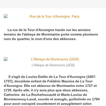
La rue de la Tour d'Auvergne tracée sur les anciens
terrains de l'abbaye de Montmartre porte comme plusieurs
rues du quartier, le nom d'une des abbesses.
L'Abbaye de Montmartre (1626)
II s'agit de Louise Emilie de La Tour d'Auvergne (1667-
1737), douzième enfant de Frédéric Maurice de La Tour
d'Auvergne. Elle est abbesse de Montmartre entre 1727 et
1735. Après elle, il n'y aura plus que deux abbesses,
Catherine de La Rochefoucauld et Marie-Louise de
Montmorency-Laval, sourde et aveugle, guillotinée en 1794
pour avoir conspiré
sourdement et aveuglément
selon