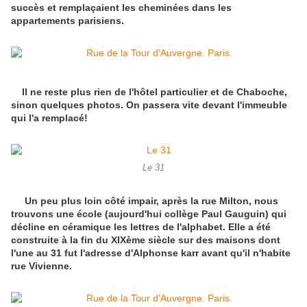
succès et remplaçaient les cheminées dans les
appartements parisiens.
Il ne reste plus rien de l'hôtel particulier et de Chaboche,
sinon quelques photos. On passera vite devant l'immeuble
qui l'a remplacé!
Le 31
Un peu plus loin côté impair, après la rue Milton, nous
trouvons une école (aujourd'hui collège Paul Gauguin) qui
décline en céramique les lettres de l'alphabet. Elle a été
construite à la fin du XIXème siècle sur des maisons dont
l'une au 31 fut l'adresse d'Alphonse karr avant qu'il n'habite
rue Vivienne.