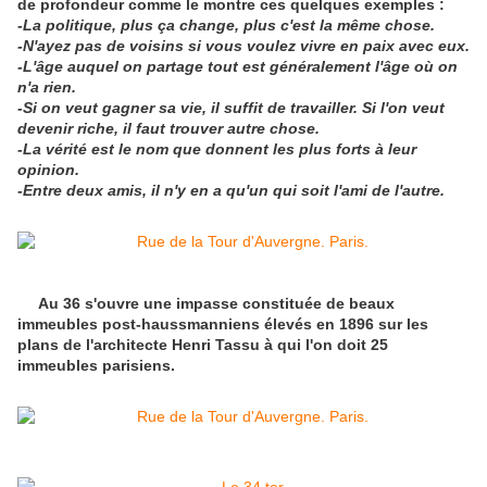
de profondeur comme le montre ces quelques exemples :
-La politique, plus ça change, plus c'est la même chose.
-N'ayez pas de voisins si vous voulez vivre en paix avec eux.
-L'âge auquel on partage tout est généralement l'âge où on
n'a rien.
-Si on veut gagner sa vie, il suffit de travailler. Si l'on veut
devenir riche, il faut trouver autre chose.
-La vérité est le nom que donnent les plus forts à leur
opinion.
-Entre deux amis, il n'y en a qu'un qui soit l'ami de l'autre.
Au 36 s'ouvre une impasse constituée de beaux
immeubles post-haussmanniens élevés en 1896 sur les
plans de l'architecte Henri Tassu à qui l'on doit 25
immeubles parisiens.