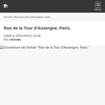
MENU
Accueil
» Rue de la Tour d'Auvergne. Paris.
Rue de la Tour d'Auvergne. Paris.
Publié le 25/01/2019 à 16:46
Par
chriswac