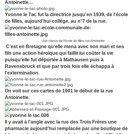
Antoinette....
Yvonne le Tac fut la directrice jusqu'en 1939, de l'école
de filles, aujourd'hui collège, au n°7 de la rue.
Une classe de l'école de filles rue Antoinette
C'est en Bretagne qu'elle mena avec son mari et ses
fils une action héroïque qui faillit lui coûter la vie
puisqu'elle fut déportée à Mathausen puis à
Ravensbruck et que par trois fois elle échappa à
l'extermination.
On voit sur ces cartes de 1901 le début de la rue
Antoinette.
Il y avait à l'angle avec la rue des Trois Frères une
pharmacie aujourd'hui remplacée par une boutique de