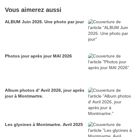
Vous aimerez aussi
ALBUM Juin 2026. Une photo par jour
Photos jour après jour MAI 2026
Album photos d' Avril 2026, jour après
jour à Montmartre.
Les glycines à Montmartre. Avril 2025