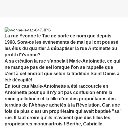
La rue Yvonne le Tac ne porte ce nom que depuis
1968. Sont-ce les événements de mai qui ont poussé
les élus du quartier à débaptiser la rue Antoinette au
profit d'Yvonne?
A sa création la rue s'appelait Marie-Antoinette, ce qui
ne manque pas de sel lorsque l'on se rappelle que
c'est à cet endroit que selon la tradition Saint-Denis a
été décapité!
En tout cas Marie-Antoinette a été raccourcie en
Antoinette pour qu'il n'y ait pas confusion entre la
reine guillotinée et la fille d'un des propriétaires des
terrains de l'Abbaye achetés à la Révolution. Car, une
fois de plus c'est un propriétaire qui avait baptisé "sa"
rue. Il faut croire qu'ils n'avaient que des filles les
propriétaires montmartrois ! Berthe, Gabrielle,