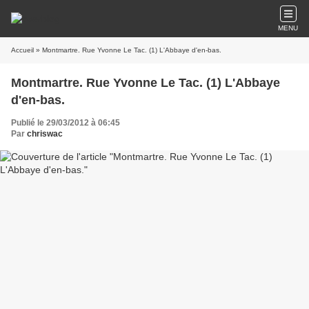
MENU
Accueil
» Montmartre. Rue Yvonne Le Tac. (1) L'Abbaye d'en-bas.
Montmartre. Rue Yvonne Le Tac. (1) L'Abbaye
d'en-bas.
Publié le 29/03/2012 à 06:45
Par
chriswac