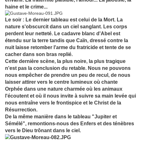
haine et le crime...
Le soir : Le dernier tableau est celui de la Mort. La
nature s'obscurcit dans un ciel sanglant. Les corps
perdent leur netteté. Le cadavre blanc d'Abel est
étendu sur la terre tandis que Caïn, dressé contre la
nuit laisse retomber l'arme du fratricide et tente de se
cacher dans son bras replié.
Cette dernière scène, la plus noire, la plus tragique
n'est pas la conclusion du retable. Nous ne pouvons
nous empêcher de prendre un peu de recul, de nous
laisser attirer vers le centre lumineux où chante
Orphée dans une nature charmée où les animaux
l'écoutent et où il nous invite à suivre sa main levée qui
nous entraîne vers le frontispice et le Christ de la
Résurrection.
De la même manière dans le tableau "Jupiter et
Sémélé", remontions-nous des Enfers et des ténèbres
vers le Dieu trônant dans le ciel.