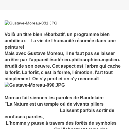
Voilà un titre bien rébarbatif, un programme bien
ambitieux... La vie de l'humanité résumée dans une
peinture!
Mais avec Gustave Moreau, il ne faut pas se laisser
arrêter par l'appareil ésotérico-philosophico-mystico-
érudit de son oeuvre. Cet aspect est l'arbre qui cache
la forêt. La forêt, c'est la forme, l'émotion, l'art tout
simplement. On s'y perd et on s'y reconnaît.
Moreau fait siennes les paroles de Baudelaire :
"La Nature est un temple où de vivants piliers
Laissent parfois sortir de
confuses paroles,
L'homme y passe à travers des forêts de symboles