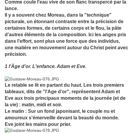
Comme coule l'eau vive de son flanc transpercé par la
lance.
Il y a souvent chez Moreau, dans la "technique"
picturale, un étonnant contraste entre la précision de
certaines formes, de certains corps et le flou, la pâte
d'autres éléments de la composition. Ici les anges pris
dans l'effort, sont plus une force que des individus,
une matière en mouvement autour du Christ peint avec
précision.
1 l'Âge d'or. L'enfance. Adam et Eve.
Le retable se lit en partant du haut. Les trois premiers
tableaux, dits de "l'Age d'or", représentent Adam et
Eve aux trois principaux moments de la journée (et de
la vie) : matin, midi et soir.
Le matin : Sur un fond japonisant, le couple nu et
amoureux s'émerveille devant la beauté du monde.
Eve joint les mains pour prier.