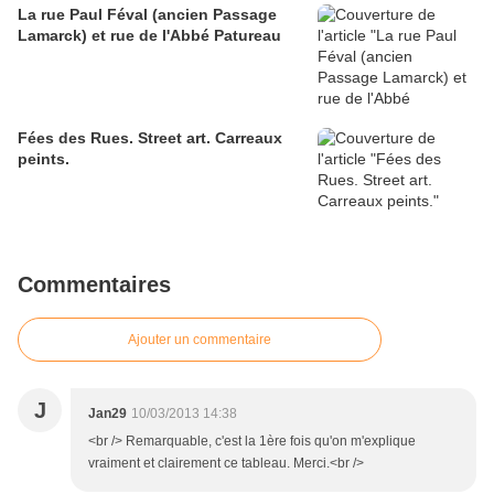
La rue Paul Féval (ancien Passage
Lamarck) et rue de l'Abbé Patureau
Fées des Rues. Street art. Carreaux
peints.
Commentaires
Ajouter un commentaire
J
Jan29
10/03/2013 14:38
<br /> Remarquable, c'est la 1ère fois qu'on m'explique
vraiment et clairement ce tableau. Merci.<br />