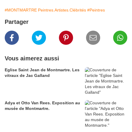
#MONTMARTRE Peintres.Artistes.Clébrités
#Peintres
Partager
Vous aimerez aussi
Eglise Saint Jean de Montmartre. Les
vitraux de Jac Galland
Adya et Otto Van Rees. Exposition au
musée de Montmartre.