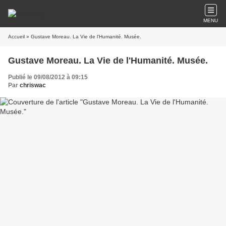
MENU
Accueil
» Gustave Moreau. La Vie de l'Humanité. Musée.
Gustave Moreau. La Vie de l'Humanité. Musée.
Publié le 09/08/2012 à 09:15
Par
chriswac