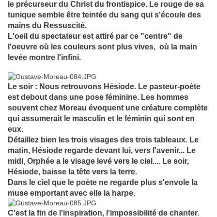
le précurseur du Christ du frontispice. Le rouge de sa
tunique semble être teintée du sang qui s'écoule des
mains du Ressuscité.
L'oeil du spectateur est attiré par ce "centre" de
l'oeuvre où les couleurs sont plus vives, où la main
levée montre l'infini.
Le soir : Nous retrouvons Hésiode. Le pasteur-poète
est debout dans une pose féminine. Les hommes
souvent chez Moreau évoquent une créature complète
qui assumerait le masculin et le féminin qui sont en
eux.
Détaillez bien les trois visages des trois tableaux. Le
matin, Hésiode regarde devant lui, vers l'avenir... Le
midi, Orphée a le visage levé vers le ciel.... Le soir,
Hésiode, baisse la tête vers la terre.
Dans le ciel que le poète ne regarde plus s'envole la
muse emportant avec elle la harpe.
C'est la fin de l'inspiration, l'impossibilité de chanter.