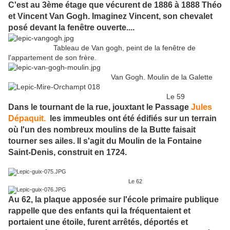
C'est au 3ème étage que vécurent de 1886 à 1888 Théo
et Vincent Van Gogh. Imaginez Vincent, son chevalet
posé devant la fenêtre ouverte....
Tableau de Van gogh, peint de la fenêtre de
l'appartement de son frère.
Van Gogh. Moulin de la Galette
Le 59
Dans le tournant de la rue, jouxtant le Passage
Jules
Dépaquit.
les immeubles ont été édifiés sur un terrain
où l'un des nombreux moulins de la Butte faisait
tourner ses ailes. Il s'agit du Moulin de la Fontaine
Saint-Denis, construit en 1724.
Le 62
Au 62, la plaque apposée sur l'école primaire publique
rappelle que des enfants qui la fréquentaient et
portaient une étoile, furent arrêtés, déportés et