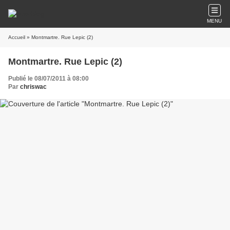
MENU
Accueil
» Montmartre. Rue Lepic (2)
Montmartre. Rue Lepic (2)
Publié le 08/07/2011 à 08:00
Par
chriswac