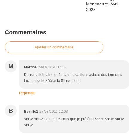
Commentaires
Ajouter un commentaire
M
Martine
24/09/2020 14:02
Dans ma lointaine enfance nous allions acheté des ferments
lactiques chez Yalacta 51 rue Lepic
Répondre
B
Bertille1
27/08/2011 12:03
<br /> <br /> La rue de Paris que je préfère! <br /> <br /> <br />
<br />