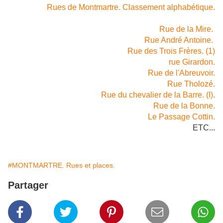
Rues de Montmartre. Classement alphabétique.
Rue de la Mire.
Rue André Antoine.
Rue des Trois Frères. (1)
rue Girardon.
Rue de l'Abreuvoir.
Rue Tholozé.
Rue du chevalier de la Barre. (I).
Rue de la Bonne.
Le Passage Cottin.
ETC...
#MONTMARTRE. Rues et places.
Partager