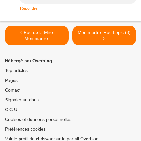
Répondre
< Rue de la Mire.
Montmartre. Rue Lepic (3)
Montmartre.
>
Hébergé par Overblog
Top articles
Pages
Contact
Signaler un abus
C.G.U.
Cookies et données personnelles
Préférences cookies
Voir le profil de chriswac sur le portail Overblog