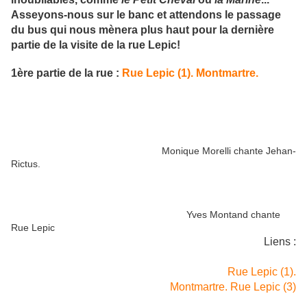
Asseyons-nous sur le banc et attendons le passage
du bus qui nous mènera plus haut pour la dernière
partie de la visite de la rue Lepic!
1ère partie de la rue :
Rue Lepic (1). Montmartre.
Monique Morelli chante Jehan-
Rictus.
Yves Montand chante
Rue Lepic
Liens :
Rue Lepic (1).
Montmartre. Rue Lepic (3)