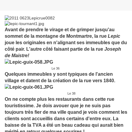
Avant de prendre le virage et de grimper jusqu'au
sommet de la montagne de Montmartre, la rue
Lepic
joue les originales en n'alignant ses immeubles que du
côté pair. L'autre côté faisant partie de la rue
Joseph
de Maistre!
Le 36
Quelques immeubles y sont typiques de l'ancien
village et datent de la création de la rue vers 1840.
Le 38
On ne compte plus les restaurants dans cette rue
touristissime. Je dois avouer que je ne suis pas
toujours très fier de ma ville quand je vois comment les
clients sont accueillis dans certains d'entre eux. La
baisse de la TVA a été un beau cadeau qui aurait bien
mérité en retour quelques sourires !