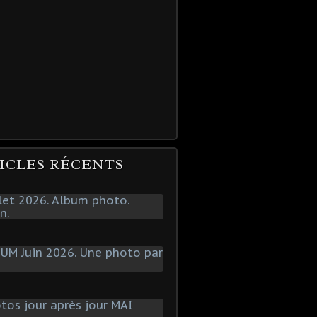
ICLES RÉCENTS