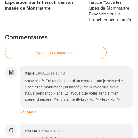
Exposition sur le French cancan
musée de Montmartre.
Commentaires
Ajouter un commentaire
M
Marie
18/06/2011 16:48
<br /> <br /> J'ai un pincement au ceour quand je vois cette
place et ce monument. j'ai habité juste là avec vue sur la
statue pendant dix ans! Et j'avoue que votre aericle m'en
apprend encore! Meric vraiment!<br /> <br /> <br /> <br />
Répondre
C
Charlie
12/06/2011 06:55