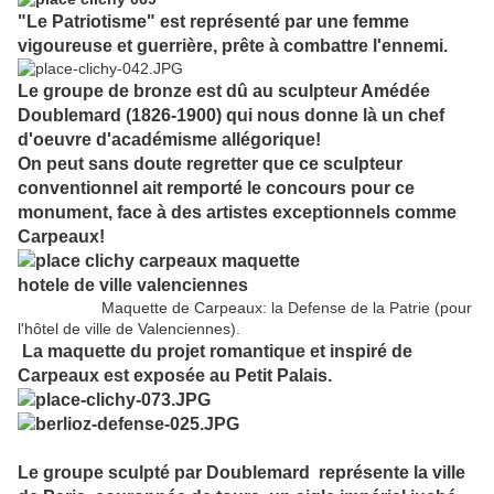
"Le Patriotisme" est représenté par une femme
vigoureuse et guerrière, prête à combattre l'ennemi.
Le groupe de bronze est dû au sculpteur Amédée
Doublemard (1826-1900) qui nous donne là un chef
d'oeuvre d'académisme allégorique!
On peut sans doute regretter que ce sculpteur
conventionnel ait remporté le concours pour ce
monument, face à des artistes exceptionnels comme
Carpeaux!
Maquette de Carpeaux: la Defense de la Patrie (pour
l'hôtel de ville de Valenciennes).
La maquette du projet romantique et inspiré de
Carpeaux est exposée au Petit Palais.
Le groupe sculpté par Doublemard représente la ville