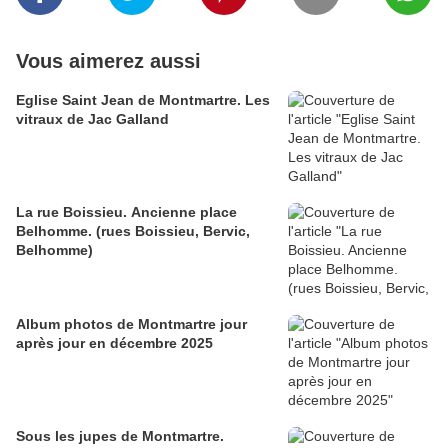
Vous aimerez aussi
Eglise Saint Jean de Montmartre. Les
vitraux de Jac Galland
La rue Boissieu. Ancienne place
Belhomme. (rues Boissieu, Bervic,
Belhomme)
Album photos de Montmartre jour
après jour en décembre 2025
Sous les jupes de Montmartre.