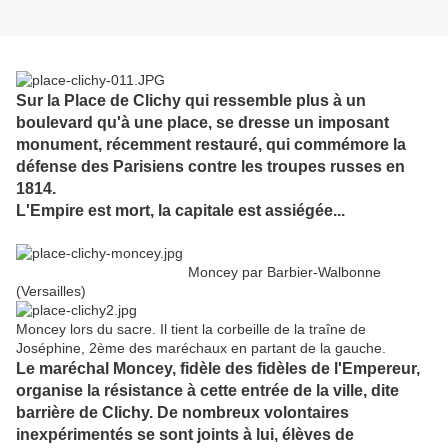
Sur la Place de Clichy qui ressemble plus à un
boulevard qu'à une place, se dresse un imposant
monument, récemment restauré, qui commémore la
défense des Parisiens contre les troupes russes en
1814.
L'Empire est mort, la capitale est assiégée...
Moncey par Barbier-Walbonne
(Versailles)
Moncey lors du sacre. Il tient la corbeille de la traîne de
Joséphine, 2ème des maréchaux en partant de la gauche.
Le maréchal Moncey, fidèle des fidèles de l'Empereur,
organise la résistance à cette entrée de la ville, dite
barrière de Clichy. De nombreux volontaires
inexpérimentés se sont joints à lui, élèves de