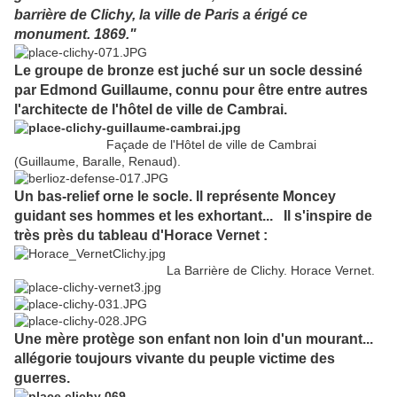
barrière de Clichy, la ville de Paris a érigé ce
monument. 1869."
Le groupe de bronze est juché sur un socle dessiné
par Edmond Guillaume, connu pour être entre autres
l'architecte de l'hôtel de ville de Cambrai.
Façade de l'Hôtel de ville de Cambrai
(Guillaume, Baralle, Renaud).
Un bas-relief orne le socle. Il représente Moncey
guidant ses hommes et les exhortant... Il s'inspire de
très près du tableau d'Horace Vernet :
La Barrière de Clichy. Horace Vernet.
Une mère protège son enfant non loin d'un mourant...
allégorie toujours vivante du peuple victime des
guerres.