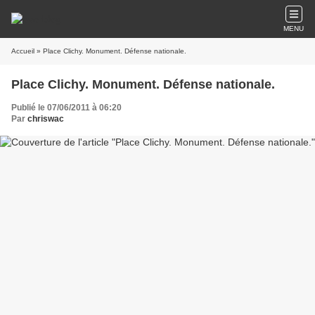
MENU
Accueil
» Place Clichy. Monument. Défense nationale.
Place Clichy. Monument. Défense nationale.
Publié le 07/06/2011 à 06:20
Par
chriswac