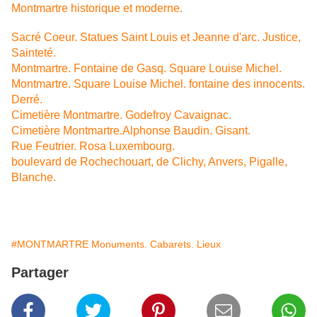
Montmartre historique et moderne.
Sacré Coeur. Statues Saint Louis et Jeanne d'arc. Justice,
Sainteté.
Montmartre. Fontaine de Gasq. Square Louise Michel.
Montmartre. Square Louise Michel. fontaine des innocents.
Derré.
Cimetière Montmartre. Godefroy Cavaignac.
Cimetière Montmartre.Alphonse Baudin. Gisant.
Rue Feutrier. Rosa Luxembourg.
boulevard de Rochechouart, de Clichy, Anvers, Pigalle,
Blanche.
#MONTMARTRE Monuments. Cabarets. Lieux
Partager