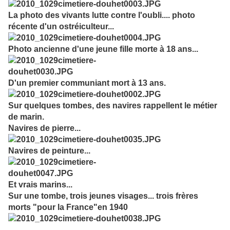
La photo des vivants lutte contre l'oubli.... photo
récente d'un ostréiculteur...
Photo ancienne d'une jeune fille morte à 18 ans...
D'un premier communiant mort à 13 ans.
Sur quelques tombes, des navires rappellent le métier
de marin.
Navires de pierre...
Navires de peinture...
Et vrais marins...
Sur une tombe, trois jeunes visages... trois frères
morts "pour la France"en 1940