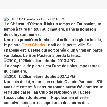
Le Château d'Oléron. Il fait un temps de Toussaint, un
temps à faire un tour au cimetière, dans la floraison
des chrysanthèmes.
Une des premières tombes est celle de la gloire locale,
le peintre
Omer Charlet
, natif de la petite ville. Sa
chapelle est la seule qui soit ornée d'un vitrail en partie
vandalisé. Le Bon Pasteur a perdu la tête...
La chapelle de pierres est l'une des plus imposantes
du cimetière.
Non loin de lui, repose un certain Claude Paquette. S'il
avait été enterré à Paris, sa tombe aurait été entretenue
et fleurie par le Fan Club de Napoléon qui a créé
l'association du Souvenir Napoléonien et veille
attentivement sur les sépultures des héros de la