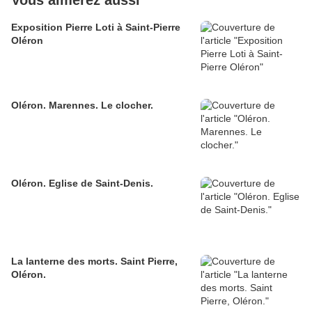
Vous aimerez aussi
Exposition Pierre Loti à Saint-Pierre
Oléron
Oléron. Marennes. Le clocher.
Oléron. Eglise de Saint-Denis.
La lanterne des morts. Saint Pierre,
Oléron.