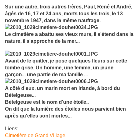
Sur une autre, trois autres frères, Paul, René et André,
âgés de 16, 17 et 24 ans, morts tous les trois, le 13
novembre 1947, dans le même naufrage.
Le cimetière a abattu ses vieux murs, il s'étend dans la
nature, il s'approche de la mer...
Avant de le quitter, je pose quelques fleurs sur cette
tombe grise. Un homme, une femme, un jeune
garçon... une partie de ma famille ...
A côté d'eux, un marin mort en Irlande, à bord du
Bételgeuse...
Bételgeuse est le nom d'une étoile..
On dit que la lumière des étoiles nous parvient bien
après qu'elles sont mortes...
Liens:
Cimetière de Grand Village.