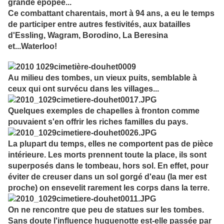
grande épopée...
Ce combattant charentais, mort à 94 ans, a eu le temps
de participer entre autres festivités, aux batailles
d'Essling, Wagram, Borodino, La Beresina
et...Waterloo!
Au milieu des tombes, un vieux puits, semblable à
ceux qui ont survécu dans les villages...
Quelques exemples de chapelles à fronton comme
pouvaient s'en offrir les riches familles du pays.
La plupart du temps, elles ne comportent pas de pièce
intérieure. Les morts prennent toute la place, ils sont
superposés dans le tombeau, hors sol. En effet, pour
éviter de creuser dans un sol gorgé d'eau (la mer est
proche) on ensevelit rarement les corps dans la terre.
On ne rencontre que peu de statues sur les tombes.
Sans doute l'influence huguenotte est-elle passée par