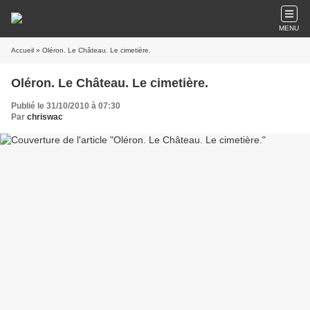
MENU
Accueil
» Oléron. Le Château. Le cimetière.
Oléron. Le Château. Le cimetière.
Publié le 31/10/2010 à 07:30
Par
chriswac