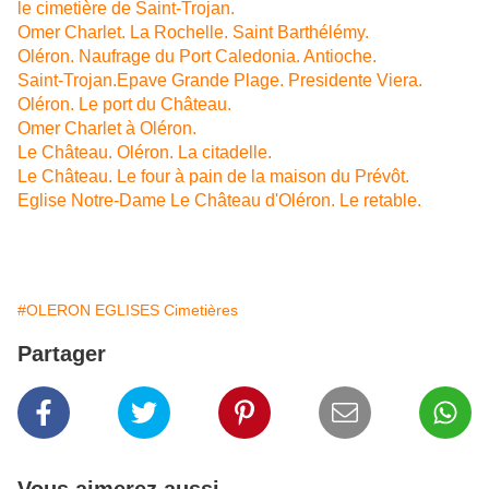
le cimetière de Saint-Trojan.
Omer Charlet. La Rochelle. Saint Barthélémy.
Oléron. Naufrage du Port Caledonia. Antioche.
Saint-Trojan.Epave Grande Plage. Presidente Viera.
Oléron. Le port du Château.
Omer Charlet à Oléron.
Le Château. Oléron. La citadelle.
Le Château. Le four à pain de la maison du Prévôt.
Eglise Notre-Dame Le Château d'Oléron. Le retable.
#OLERON EGLISES Cimetières
Partager