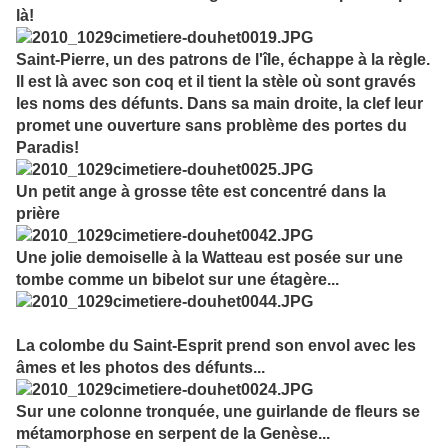
là!
Saint-Pierre, un des patrons de l'île, échappe à la règle.
Il est là avec son coq et il tient la stèle où sont gravés
les noms des défunts. Dans sa main droite, la clef leur
promet une ouverture sans problème des portes du
Paradis!
Un petit ange à grosse tête est concentré dans la
prière
Une jolie demoiselle à la Watteau est posée sur une
tombe comme un bibelot sur une étagère...
La colombe du Saint-Esprit prend son envol avec les
âmes et les photos des défunts...
Sur une colonne tronquée, une guirlande de fleurs se
métamorphose en serpent de la Genèse...