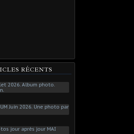
ICLES RÉCENTS