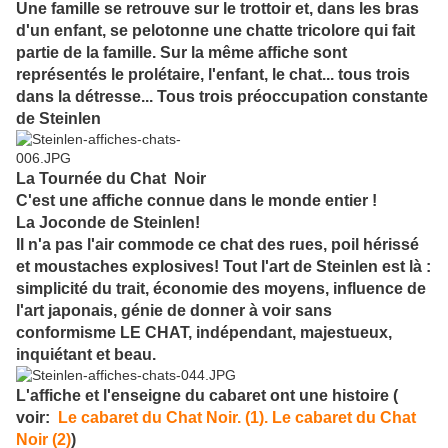
Une famille se retrouve sur le trottoir et, dans les bras
d'un enfant, se pelotonne une chatte tricolore qui fait
partie de la famille. Sur la même affiche sont
représentés le prolétaire, l'enfant, le chat... tous trois
dans la détresse... Tous trois préoccupation constante
de Steinlen
La Tournée du Chat Noir
C'est une affiche connue dans le monde entier !
La Joconde de Steinlen!
Il n'a pas l'air commode ce chat des rues, poil hérissé
et moustaches explosives! Tout l'art de Steinlen est là :
simplicité du trait, économie des moyens, influence de
l'art japonais, génie de donner à voir sans
conformisme LE CHAT, indépendant, majestueux,
inquiétant et beau.
L'affiche et l'enseigne du cabaret ont une histoire (
voir:
Le cabaret du Chat Noir. (1).
Le cabaret du Chat
Noir (2)
)