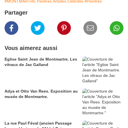
#MONTMARTRE Peintres.Artistes.Clébrités
#Peintres
Partager
Vous aimerez aussi
Eglise Saint Jean de Montmartre. Les
vitraux de Jac Galland
Adya et Otto Van Rees. Exposition au
musée de Montmartre.
La rue Paul Féval (ancien Passage