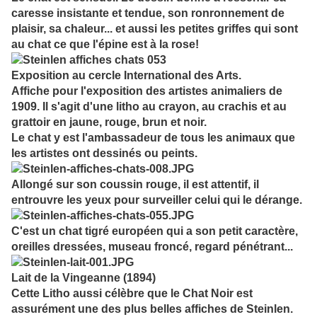
caresse insistante et tendue, son ronronnement de
plaisir, sa chaleur... et aussi les petites griffes qui sont
au chat ce que l'épine est à la rose!
Exposition au cercle International des Arts.
Affiche pour l'exposition des artistes animaliers de
1909. Il s'agit d'une litho au crayon, au crachis et au
grattoir en jaune, rouge, brun et noir.
Le chat y est l'ambassadeur de tous les animaux que
les artistes ont dessinés ou peints.
Allongé sur son coussin rouge, il est attentif, il
entrouvre les yeux pour surveiller celui qui le dérange.
C'est un chat tigré européen qui a son petit caractère,
oreilles dressées, museau froncé, regard pénétrant...
Lait de la Vingeanne (1894)
Cette Litho aussi célèbre que le Chat Noir est
assurément une des plus belles affiches de Steinlen.