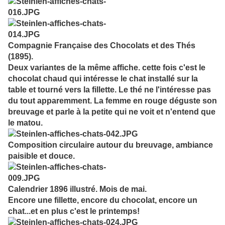
Compa
gnie Française des Chocolats et des Thés
(1895).
Deux variantes de la même affiche. cette fois c'est le
chocolat chaud qui intéresse le chat installé sur la
table et tourné vers la fillette. Le thé ne l'intéresse pas
du tout apparemment. La femme en rouge déguste son
breuvage et parle à la petite qui ne voit et n'entend que
le matou.
Composition circulaire autour du breuvage, ambiance
paisible et douce.
Calendrier 1896 illustré. Mois de mai.
Encore une fillette, encore du chocolat, encore un
chat...et en plus c'est le printemps!