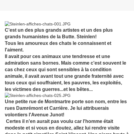
C'est un des plus grands artistes et un des plus
grands humanistes de la Butte. Steinlen!
Tous les amoureux des chats le connaissent et
l'aiment.
Il avait pour ces animaux une tendresse et une
admiration sans bornes. Mais comme c'est souvent le
cas chez ceux qui sont sensibles à la condition
animale, il avait avant tout une grande fraternité avec
tous ceux qui souffraient, les pauvres, les exploités,
les victimes des guerres...et les bêtes...
Une petite rue de Montmartre porte son nom, entre les
rues Damrémont et Carrière. Je lui attribuerais
volontiers l'Avenue Junot!
Certes il n'en aurait pas voulu car l'homme était
modeste et si vous en doutez, allez lui rendre visite