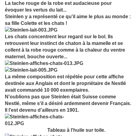
La tache rouge de la robe est audacieuse pour
évoquer les vertus du lait...
Steinlen y a représenté ce qu'il aime le plus au monde :
sa fille Colette et les chats !
Les chats concentrent leur regard sur le bol. Ils
retrouvent leur instinct de chaton à la mamelle et se
collent à la robe rouge comme à la chaleur du ventre
maternel, bouche ouverte...
La même composition est répétée pour cette affiche
destinée aux Anglais et dont le propriétaire de Nestlé
avait commandé 10 000 exemplaires.
N'oublions pas que Steinlen était Suisse comme
Nestlé, même s'il a désiré ardemment devenir Français.
Il l'est devenu d'ailleurs en 1901.
Tableau à l'huile sur toile.