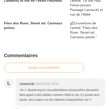
Lamarck) et rue de l'Abbé Patureau
Fées des Rues. Street art. Carreaux
peints.
Commentaires
Ajouter un commentaire
L
LéonorLOL
25/11/2011 18:55
<br /> Quelle leçon! Les publicitaires d'aujourd'hui devraient
faire appel à des artistes comme c'était le cas. Il y aurait sans
doute, des Lautrec ou des Steinlen d'aujourd'hui.<br />