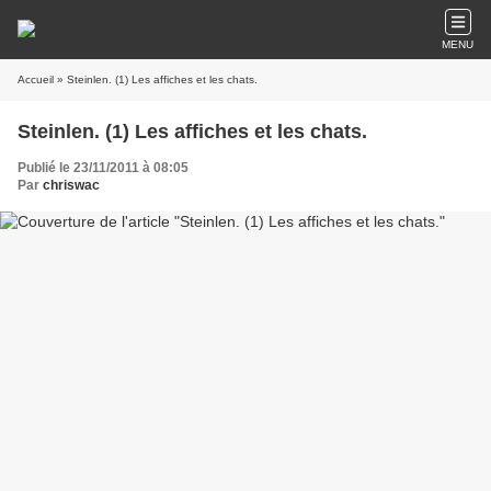
MENU
Accueil
» Steinlen. (1) Les affiches et les chats.
Steinlen. (1) Les affiches et les chats.
Publié le 23/11/2011 à 08:05
Par
chriswac