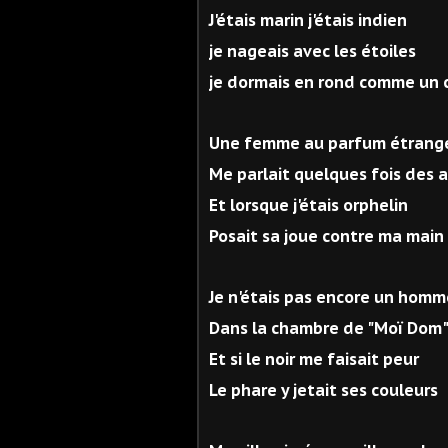
J'étais marin j'étais indien
je nageais avec les étoiles
je dormais en rond comme un 
Une femme au parfum étrang
Me parlait quelques fois des 
Et lorsque j'étais orphelin
Posait sa joue contre ma main
Je n'étais pas encore un homm
Dans la chambre de "Moï Dom
Et si le noir me faisait peur
Le phare y jetait ses couleurs