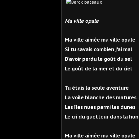
Ma ville opale
Ma ville aimée ma ville opale
Si tu savais combien j'ai mal
D'avoir perdu le goût du sel
Le goût de la mer et du ciel
Tu étais la seule aventure
La voile blanche des matures
Les îles nues parmi les dunes
Le cri du guetteur dans la hu
Ma ville aimée ma ville opale