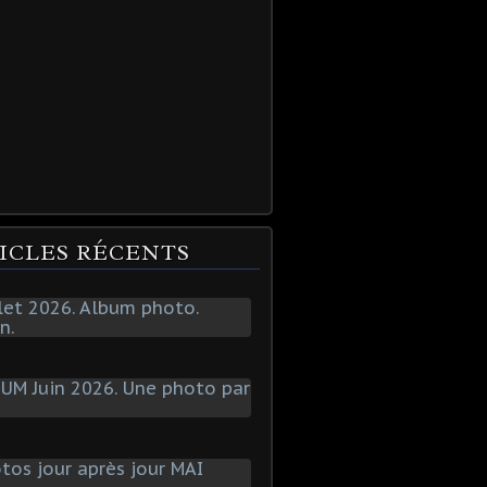
ICLES RÉCENTS