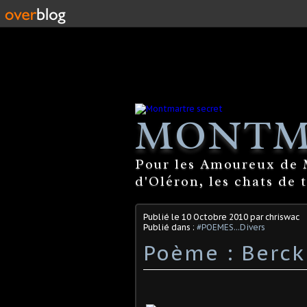
MONTM
Pour les Amoureux de M
d'Oléron, les chats de 
Publié le
10 Octobre 2010
par chriswac
Publié dans :
#POEMES...Divers
Poème : Berck