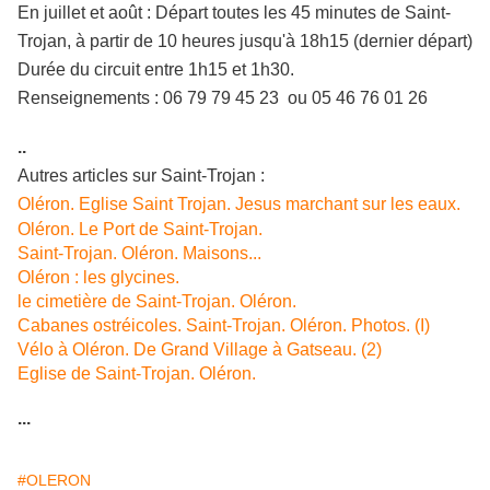
En juillet et août : Départ toutes les 45 minutes de Saint-
Trojan, à partir de 10 heures jusqu'à 18h15 (dernier départ)
Durée du circuit entre 1h15 et 1h30.
Renseignements : 06 79 79 45 23 ou 05 46 76 01 26
..
Autres articles sur Saint-Trojan :
Oléron. Eglise Saint Trojan. Jesus marchant sur les eaux.
Oléron. Le Port de Saint-Trojan.
Saint-Trojan. Oléron. Maisons...
Oléron : les glycines.
le cimetière de Saint-Trojan. Oléron.
Cabanes ostréicoles. Saint-Trojan. Oléron. Photos. (I)
Vélo à Oléron. De Grand Village à Gatseau. (2)
Eglise de Saint-Trojan. Oléron.
...
#OLERON