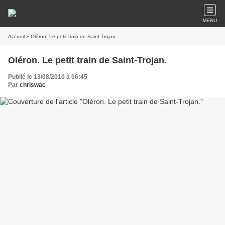
MENU
Accueil
» Oléron. Le petit train de Saint-Trojan.
Oléron. Le petit train de Saint-Trojan.
Publié le 13/08/2010 à 06:45
Par
chriswac