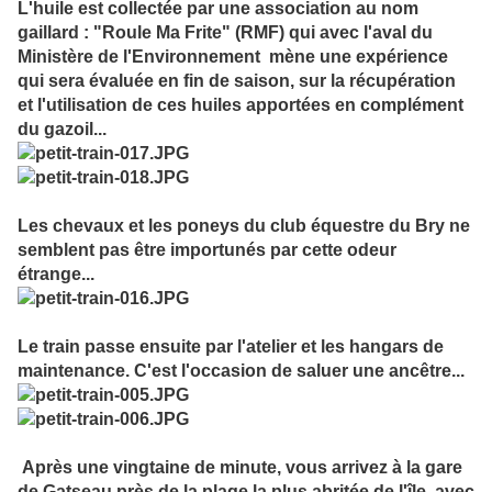
L'huile est collectée par une association au nom
gaillard : "Roule Ma Frite" (RMF) qui avec l'aval du
Ministère de l'Environnement mène une expérience
qui sera évaluée en fin de saison, sur la récupération
et l'utilisation de ces huiles apportées en complément
du gazoil...
Les chevaux et les poneys du club équestre du Bry ne
semblent pas être importunés par cette odeur
étrange...
Le train passe ensuite par l'atelier et les hangars de
maintenance. C'est l'occasion de saluer une ancêtre...
Après une vingtaine de minute, vous arrivez à la gare
de Gatseau près de la plage la plus abritée de l'île, avec