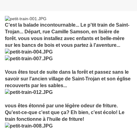
C'est la balade incontournable... Le p'tit train de Saint-
Trojan... Départ, rue Camille Samson, en lisière de
forêt. vous vous installez avec enfants et belle-mère
sur les bancs de bois et vous partez à l'aventure...
Vous êtes tout de suite dans la forêt et passez sans le
savoir sur l'ancien village de Saint-Trojan et son église
recouverts par les sables...
vous êtes étonné par une légère odeur de friture.
Qu'est-ce-que c'est que ça? Eh bien, c'est écolo! Le
train fonctionne à l'huile de friture!