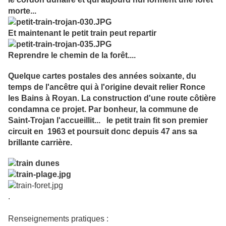
morte...
Et maintenant le petit train peut repartir
Reprendre le chemin de la forêt....
Quelque cartes postales des années soixante, du
temps de l'ancêtre qui à l'origine devait relier Ronce
les Bains à Royan. La construction d'une route côtière
condamna ce projet. Par bonheur, la commune de
Saint-Trojan l'accueillit... le petit train fit son premier
circuit en 1963 et poursuit donc depuis 47 ans sa
brillante carrière.
.
Renseignements pratiques :