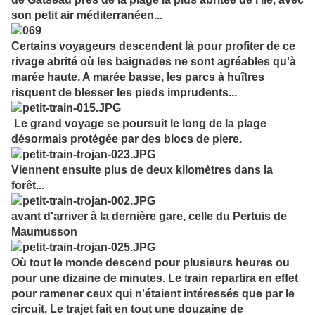
son petit air méditerranéen...
Certains voyageurs descendent là pour profiter de ce
rivage abrité où les baignades ne sont agréables qu'à
marée haute. A marée basse, les parcs à huîtres
risquent de blesser les pieds imprudents...
Le grand voyage se poursuit le long de la plage
désormais protégée par des blocs de piere.
Viennent ensuite plus de deux kilomètres dans la
forêt...
avant d'arriver à la dernière gare, celle du Pertuis de
Maumusson
Où tout le monde descend pour plusieurs heures ou
pour une dizaine de minutes. Le train repartira en effet
pour ramener ceux qui n'étaient intéressés que par le
circuit. Le trajet fait en tout une douzaine de