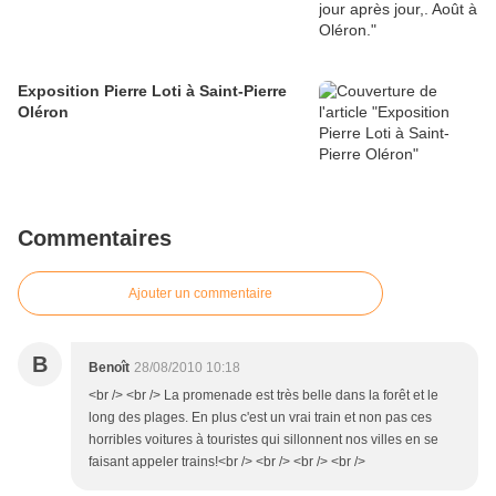
Exposition Pierre Loti à Saint-Pierre
Oléron
Commentaires
Ajouter un commentaire
B
Benoît
28/08/2010 10:18
<br /> <br /> La promenade est très belle dans la forêt et le
long des plages. En plus c'est un vrai train et non pas ces
horribles voitures à touristes qui sillonnent nos villes en se
faisant appeler trains!<br /> <br /> <br /> <br />