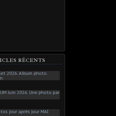
ICLES RÉCENTS