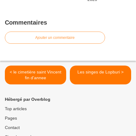
Commentaires
Ajouter un commentaire
< le cimetière saint Vincent
Les singes de Lopburi >
fin d'annee
Hébergé par Overblog
Top articles
Pages
Contact