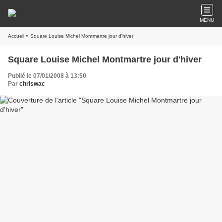
MENU
Accueil
» Square Louise Michel Montmartre jour d'hiver
Square Louise Michel Montmartre jour d'hiver
Publié le 07/01/2008 à 13:50
Par
chriswac