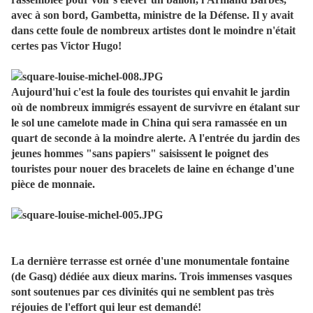
avec à son bord, Gambetta, ministre de la Défense. Il y avait
dans cette foule de nombreux artistes dont le moindre n'était
certes pas Victor Hugo!
Aujourd'hui c'est la foule des touristes qui envahit le jardin
où de nombreux immigrés essayent de survivre en étalant sur
le sol une camelote made in China qui sera ramassée en un
quart de seconde à la moindre alerte. A l'entrée du jardin des
jeunes hommes "sans papiers" saisissent le poignet des
touristes pour nouer des bracelets de laine en échange d'une
pièce de monnaie.
La dernière terrasse est ornée d'une monumentale fontaine
(de Gasq) dédiée aux dieux marins. Trois immenses vasques
sont soutenues par ces divinités qui ne semblent pas très
réjouies de l'effort qui leur est demandé!