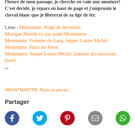
l'heure de mon passage, je cherche en vain une monture!
C'est décidé, je repars en haut de page et j'emprunte le
cheval blanc que je libérerai de sa tige de fer.
Liens :
Montmartre. Neige de décembre.
Monique Morelli n'a pas quitté Montmartre
Montmartre. Fontaine de Gasq. Square Louise Michel.
Montmartre. Place du Tertre.
Montmartre. Square Louise Michel. fontaine des innocents.
Derré.
...
#MONTMARTRE. Rues et places.
Partager