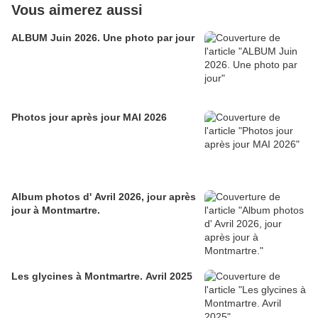
Vous aimerez aussi
ALBUM Juin 2026. Une photo par jour
Photos jour après jour MAI 2026
Album photos d' Avril 2026, jour après
jour à Montmartre.
Les glycines à Montmartre. Avril 2025