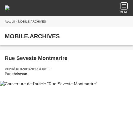
MENU
Accueil
» MOBILE.ARCHIVES
MOBILE.ARCHIVES
Rue Seveste Montmartre
Publié le 02/01/2012 à 08:30
Par
chriswac