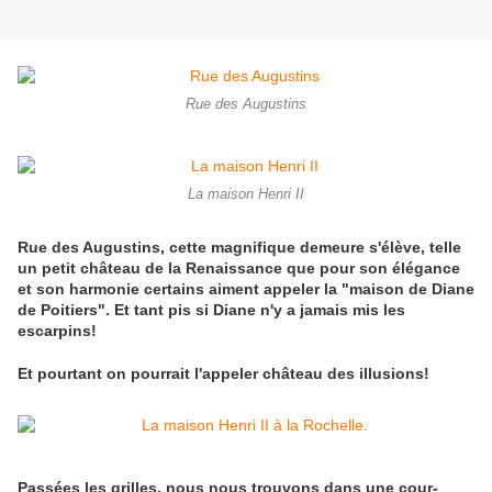
Rue des Augustins
La maison Henri II
Rue des Augustins, cette magnifique demeure s'élève, telle
un petit château de la Renaissance que pour son élégance
et son harmonie certains aiment appeler la "maison de Diane
de Poitiers". Et tant pis si Diane n'y a jamais mis les
escarpins!
Et pourtant on pourrait l'appeler château des illusions!
Passées les grilles, nous nous trouvons dans une cour-