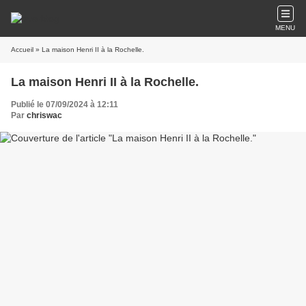
MENU
Accueil
» La maison Henri II à la Rochelle.
La maison Henri II à la Rochelle.
Publié le 07/09/2024 à 12:11
Par
chriswac