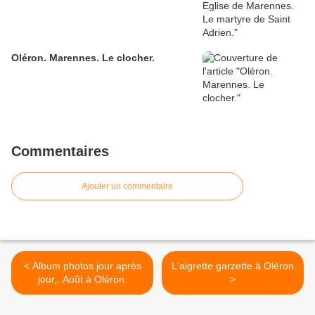
Oléron. Marennes. Le clocher.
Commentaires
Ajouter un commentaire
< Album photos jour après
L'aigrette garzette à Oléron
jour,. Août à Oléron.
>