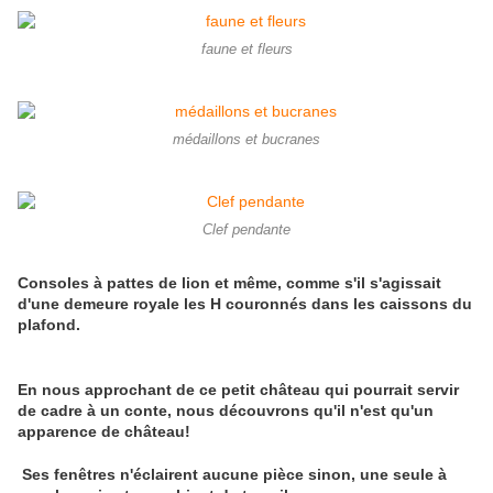
faune et fleurs
médaillons et bucranes
Clef pendante
Consoles à pattes de lion et même, comme s'il s'agissait
d'une demeure royale les H couronnés dans les caissons du
plafond.
En nous approchant de ce petit château qui pourrait servir
de cadre à un conte, nous découvrons qu'il n'est qu'un
apparence de château!
Ses fenêtres n'éclairent aucune pièce sinon, une seule à