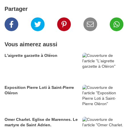
Partager
Vous aimerez aussi
L'aigrette garzette à Oléron
Exposition Pierre Loti à Saint-Pierre
Oléron
Omer Charlet. Eglise de Marennes. Le
martyre de Saint Adrien.