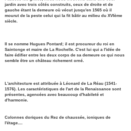
jardin avec trois côtés construits, ceux de droite et de
gauche étant la demeure où vécut jusqu'en 1565 où il
mourut de la peste celui qui la fit bâtir au milieu du XVIème
siècle.
Il se nomme Hugues Pontard; il est procureur du roi en
Saintonge et maire de La Rochelle. C'est lui qui a l'idée de
faire édifier entre les deux corps de sa demeure ce qui nous
semble être un château richement orné.
L'architecture est attribuée à Léonard de La Réau (1541-
1576). Les caractéristiques de l'art de la Renaissance sont
présentes, agencées avec beaucoup d'habileté et
d'harmonie.
Colonnes doriques du Rez de chaussée, ioniques de
l'étage....