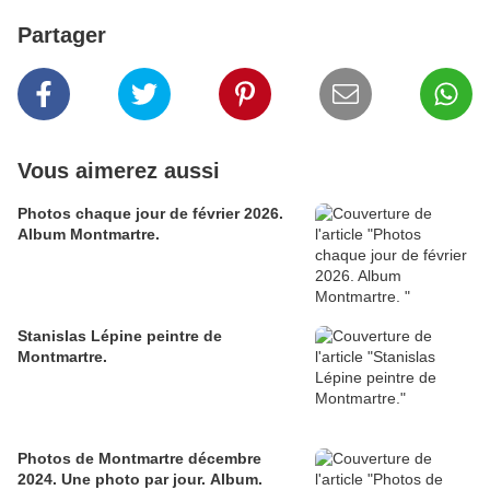
Partager
Vous aimerez aussi
Photos chaque jour de février 2026.
Album Montmartre.
Stanislas Lépine peintre de
Montmartre.
Photos de Montmartre décembre
2024. Une photo par jour. Album.