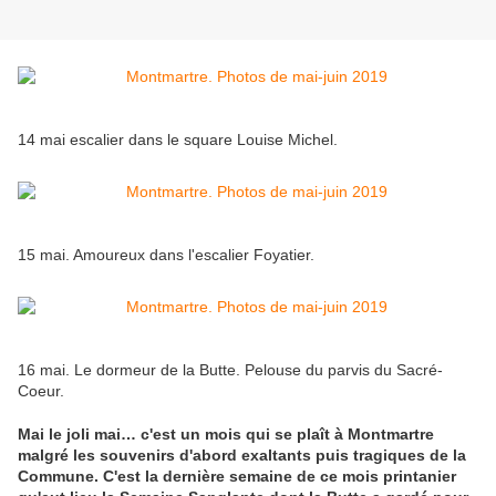
14 mai escalier dans le square Louise Michel.
15 mai. Amoureux dans l'escalier Foyatier.
16 mai. Le dormeur de la Butte. Pelouse du parvis du Sacré-
Coeur.
Mai le joli mai… c'est un mois qui se plaît à Montmartre
malgré les souvenirs d'abord exaltants puis tragiques de la
Commune. C'est la dernière semaine de ce mois printanier