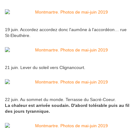
19 juin. Accordez accordez donc l'aumône à l'accordéon… rue
St-Eleuthère.
21 juin. Lever du soleil vers Clignancourt.
22 juin. Au sommet du monde. Terrasse du Sacré-Coeur.
La chaleur est arrivée soudain. D'abord tolérable puis au fil
des jours tyrannique.