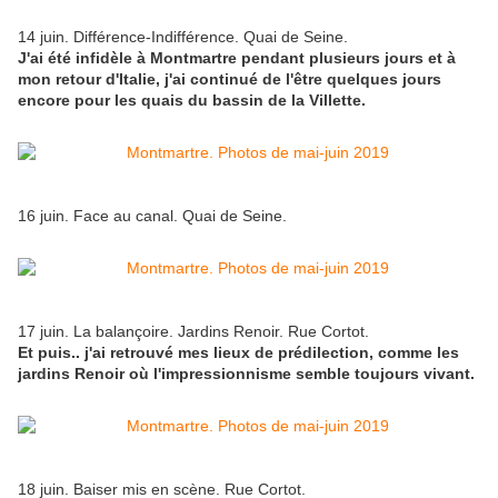
14 juin. Différence-Indifférence. Quai de Seine.
J'ai été infidèle à Montmartre pendant plusieurs jours et à
mon retour d'Italie, j'ai continué de l'être quelques jours
encore pour les quais du bassin de la Villette.
16 juin. Face au canal. Quai de Seine.
17 juin. La balançoire. Jardins Renoir. Rue Cortot.
Et puis.. j'ai retrouvé mes lieux de prédilection, comme les
jardins Renoir où l'impressionnisme semble toujours vivant.
18 juin. Baiser mis en scène. Rue Cortot.