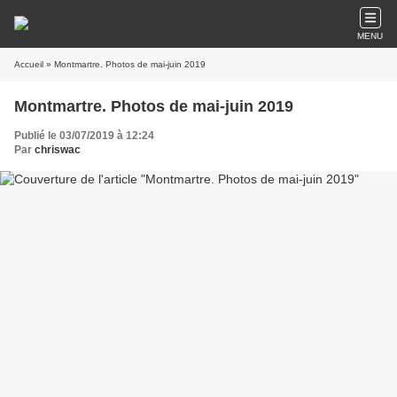
MENU
Accueil
» Montmartre. Photos de mai-juin 2019
Montmartre. Photos de mai-juin 2019
Publié le 03/07/2019 à 12:24
Par
chriswac