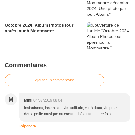
Octobre 2024. Album Photos jour
après jour à Montmartre.
Commentaires
Ajouter un commentaire
M
Mimi
04/07/2019 08:04
Instantanés, instants de vie, solitude, vie à deux, vie pour
deux, petite musique au coeur.... Il était une autre fois.
Répondre