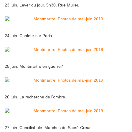
23 juin. Lever du jour. 5h30. Rue Muller.
24 juin. Chaleur sur Paris.
25 juin. Montmartre en guerre?
26 juin. La recherche de l'ombre.
27 juin. Conciliabule. Marches du Sacré-Cœur.