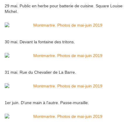
29 mai. Public en herbe pour batterie de cuisine. Square Louise
Michel.
30 mai. Devant la fontaine des tritons.
31 mai. Rue du Chevalier de La Barre.
1er juin. D'une main à l'autre. Passe-muraille.