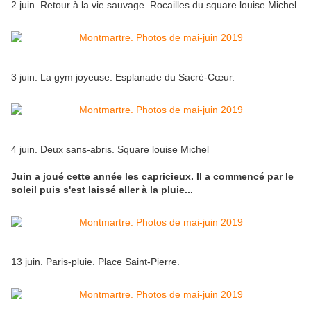
2 juin. Retour à la vie sauvage. Rocailles du square louise Michel.
3 juin. La gym joyeuse. Esplanade du Sacré-Cœur.
4 juin. Deux sans-abris. Square louise Michel
Juin a joué cette année les capricieux. Il a commencé par le
soleil puis s'est laissé aller à la pluie...
13 juin. Paris-pluie. Place Saint-Pierre.