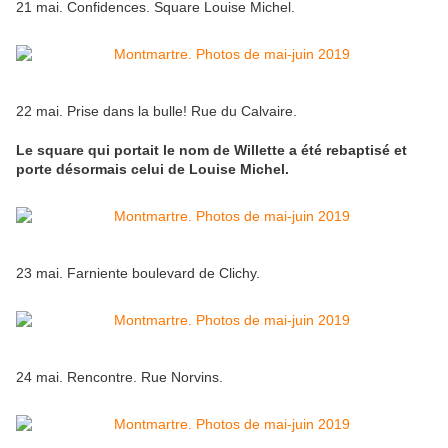
21 mai. Confidences. Square Louise Michel.
22 mai. Prise dans la bulle! Rue du Calvaire.
Le square qui portait le nom de Willette a été rebaptisé et
porte désormais celui de Louise Michel.
23 mai. Farniente boulevard de Clichy.
24 mai. Rencontre. Rue Norvins.