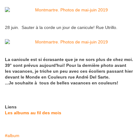
28 juin. Sauter à la corde un jour de canicule! Rue Utrillo.
La canicule est si écrasante que je ne sors plus de chez moi.
39° sont prévus aujourd'hui! Pour la dernière photo avant
les vacances, je triche un peu avec ces écoliers passant hier
devant le Monde en Couleurs rue André Del Sarte.
...Je souhaite à tous de belles vacances en couleurs!
Liens
Les albums au fil des mois
#album