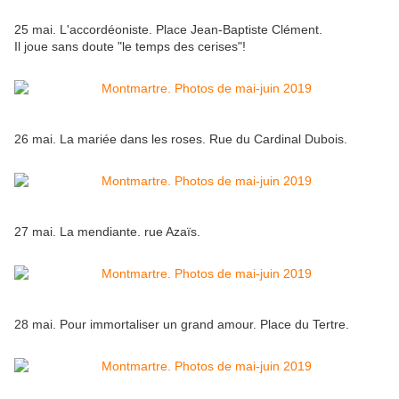
25 mai. L'accordéoniste. Place Jean-Baptiste Clément.
Il joue sans doute "le temps des cerises"!
26 mai. La mariée dans les roses. Rue du Cardinal Dubois.
27 mai. La mendiante. rue Azaïs.
28 mai. Pour immortaliser un grand amour. Place du Tertre.