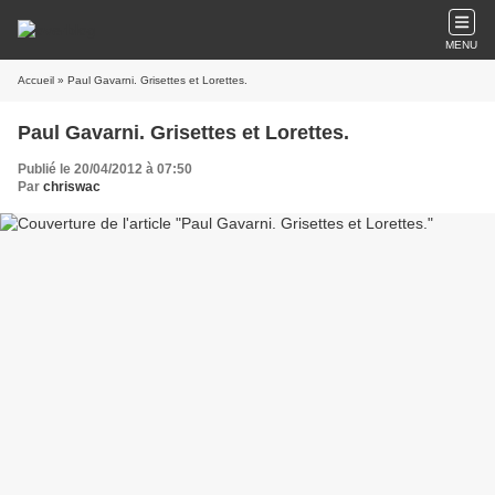
MENU
Accueil
» Paul Gavarni. Grisettes et Lorettes.
Paul Gavarni. Grisettes et Lorettes.
Publié le 20/04/2012 à 07:50
Par
chriswac