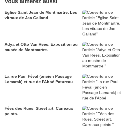
Vous aimerez aussi
Eglise Saint Jean de Montmartre. Les
vitraux de Jac Galland
Adya et Otto Van Rees. Exposition au
musée de Montmartre.
La rue Paul Féval (ancien Passage
Lamarck) et rue de l'Abbé Patureau
Fées des Rues. Street art. Carreaux
peints.