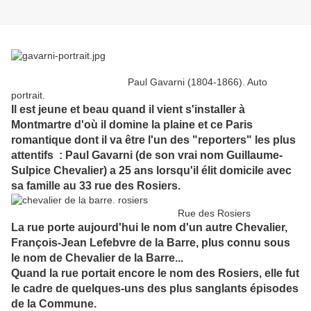
Paul Gavarni (1804-1866). Auto
portrait.
Il est jeune et beau quand il vient s'installer à
Montmartre d'où il domine la plaine et ce Paris
romantique dont il va être l'un des "reporters" les plus
attentifs : Paul Gavarni (de son vrai nom Guillaume-
Sulpice Chevalier) a 25 ans lorsqu'il élit domicile avec
sa famille au 33 rue des Rosiers.
Rue des Rosiers
La rue porte aujourd'hui le nom d'un autre Chevalier,
François-Jean Lefebvre de la Barre, plus connu sous
le nom de Chevalier de la Barre...
Quand la rue portait encore le nom des Rosiers, elle fut
le cadre de quelques-uns des plus sanglants épisodes
de la Commune.