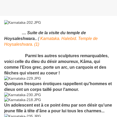
.... Suite de la visite du temple de
Hoysaleshwara..
(
Karnataka. Halebid. Temple de
Hoysaleshvara. (1)
Parmi les autres sculptures remarquables,
voici celle du dieu du désir amoureux, Kâma, qui
comme l'Eros grec, porte un arc, un carquois et des
flèches qui visent au coeur !
Quelques fresques érotiques rappellent qu'hommes et
dieux ont un corps taillé pour l'amour.
Un adolescent est à ce point ému par son désir qu'une
jeune fille à tête d'âne a pour lui tous les charmes...