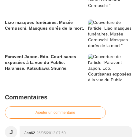
Liao masques funéraires. Musée
Cernuschi. Masques dorés de la mort.
Paravent Japon. Edo. Courtisanes
exposées à la vue du Public.
Haramise. Katsukawa Shun'ei.
Commentaires
Ajouter un commentaire
J
Jan62
26/05/2012 07:50