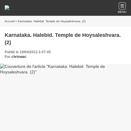
MENU
Accueil
» Karnataka. Halebid. Temple de Hoysaleshvara. (2)
Karnataka. Halebid. Temple de Hoysaleshvara.
(2)
Publié le 19/04/2012 à 07:45
Par
chriswac