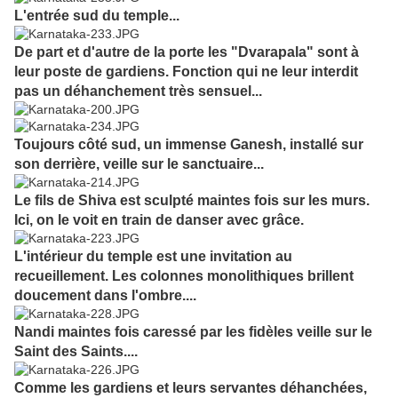
L'entrée sud du temple...
De part et d'autre de la porte les "Dvarapala" sont à
leur poste de gardiens. Fonction qui ne leur interdit
pas un déhanchement très sensuel...
Toujours côté sud, un immense Ganesh, installé sur
son derrière, veille sur le sanctuaire...
Le fils de Shiva est sculpté maintes fois sur les murs.
Ici, on le voit en train de danser avec grâce.
L'intérieur du temple est une invitation au
recueillement. Les colonnes monolithiques brillent
doucement dans l'ombre....
Nandi maintes fois caressé par les fidèles veille sur le
Saint des Saints....
Comme les gardiens et leurs servantes déhanchées,