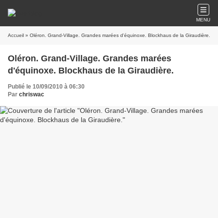
MENU
Accueil
» Oléron. Grand-Village. Grandes marées d'équinoxe. Blockhaus de la Giraudière.
Oléron. Grand-Village. Grandes marées
d'équinoxe. Blockhaus de la Giraudière.
Publié le 10/09/2010 à 06:30
Par
chriswac