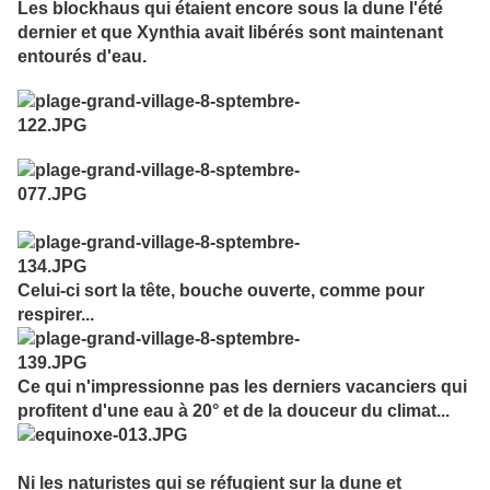
Les blockhaus qui étaient encore sous la dune l'été
dernier et que Xynthia avait libérés sont maintenant
entourés d'eau.
Celui-ci sort la tête, bouche ouverte, comme pour
respirer...
Ce qui n'impressionne pas les derniers vacanciers qui
profitent d'une eau à 20° et de la douceur du climat...
Ni les naturistes qui se réfugient sur la dune et