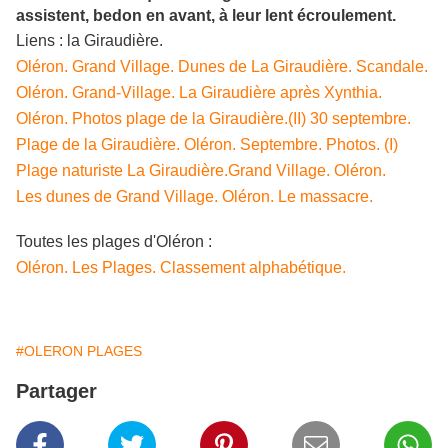
assistent, bedon en avant, à leur lent écroulement.
Liens : la Giraudière.
Oléron. Grand Village. Dunes de La Giraudière. Scandale.
Oléron. Grand-Village. La Giraudière après Xynthia.
Oléron. Photos plage de la Giraudière.(II) 30 septembre.
Plage de la Giraudière. Oléron. Septembre. Photos. (I)
Plage naturiste La Giraudière.Grand Village. Oléron.
Les dunes de Grand Village. Oléron. Le massacre.
Toutes les plages d'Oléron :
Oléron. Les Plages. Classement alphabétique.
#OLERON PLAGES
Partager