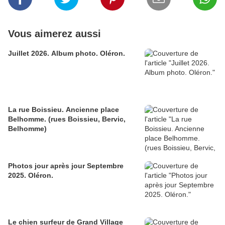
Vous aimerez aussi
Juillet 2026. Album photo. Oléron.
La rue Boissieu. Ancienne place
Belhomme. (rues Boissieu, Bervic,
Belhomme)
Photos jour après jour Septembre
2025. Oléron.
Le chien surfeur de Grand Village