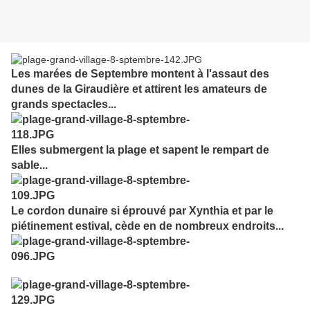
Les marées de Septembre montent à l'assaut des
dunes de la Giraudière et attirent les amateurs de
grands spectacles...
Elles submergent la plage et sapent le rempart de
sable...
Le cordon dunaire si éprouvé par Xynthia et par le
piétinement estival, cède en de nombreux endroits...