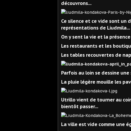
découvrons...
Ce silence et ce vide sont un
représentations de Liudmila...
On y sent la vie et la présence
Les restaurants et les boutique
Les tables recouvertes de nap
Parfois au loin se dessine une
La pluie légère mouille les pav
Utrillo vient de tourner au coi
bientôt passer...
La ville est vide comme une ég