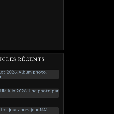
ICLES RÉCENTS