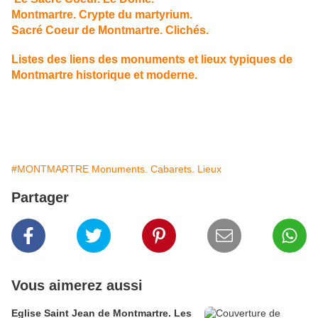
Montmartre. Crypte du martyrium.
Sacré Coeur de Montmartre. Clichés.
Listes des liens des monuments et lieux typiques de
Montmartre historique et moderne.
#MONTMARTRE Monuments. Cabarets. Lieux
Partager
Vous aimerez aussi
Eglise Saint Jean de Montmartre. Les