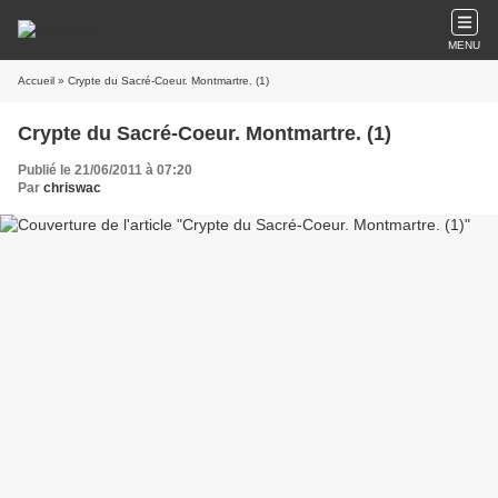
MENU
Accueil
» Crypte du Sacré-Coeur. Montmartre. (1)
Crypte du Sacré-Coeur. Montmartre. (1)
Publié le 21/06/2011 à 07:20
Par
chriswac