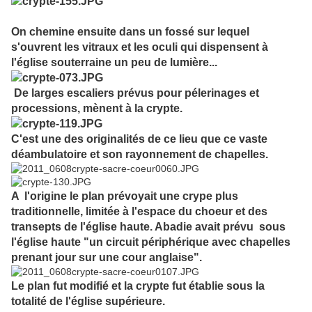
On chemine ensuite dans un fossé sur lequel
s'ouvrent les vitraux et les oculi qui dispensent à
l'église souterraine un peu de lumière...
De larges escaliers prévus pour pélerinages et
processions, mènent à la crypte.
C'est une des originalités de ce lieu que ce vaste
déambulatoire et son rayonnement de chapelles.
A l'origine le plan prévoyait une crype plus
traditionnelle, limitée à l'espace du choeur et des
transepts de l'église haute. Abadie avait prévu sous
l'église haute "un circuit périphérique avec chapelles
prenant jour sur une cour anglaise".
Le plan fut modifié et la crypte fut établie sous la
totalité de l'église supérieure.