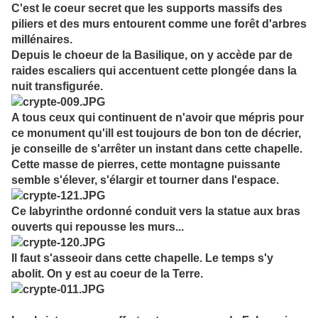
C'est le coeur secret que les supports massifs des
piliers et des murs entourent comme une forêt d'arbres
millénaires.
Depuis le choeur de la Basilique, on y accède par de
raides escaliers qui accentuent cette plongée dans la
nuit transfigurée.
A tous ceux qui continuent de n'avoir que mépris pour
ce monument qu'ill est toujours de bon ton de décrier,
je conseille de s'arrêter un instant dans cette chapelle.
Cette masse de pierres, cette montagne puissante
semble s'élever, s'élargir et tourner dans l'espace.
Ce labyrinthe ordonné conduit vers la statue aux bras
ouverts qui repousse les murs...
Il faut s'asseoir dans cette chapelle. Le temps s'y
abolit. On y est au coeur de la Terre.