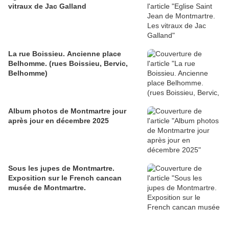
vitraux de Jac Galland
La rue Boissieu. Ancienne place
Belhomme. (rues Boissieu, Bervic,
Belhomme)
Album photos de Montmartre jour
après jour en décembre 2025
Sous les jupes de Montmartre.
Exposition sur le French cancan
musée de Montmartre.