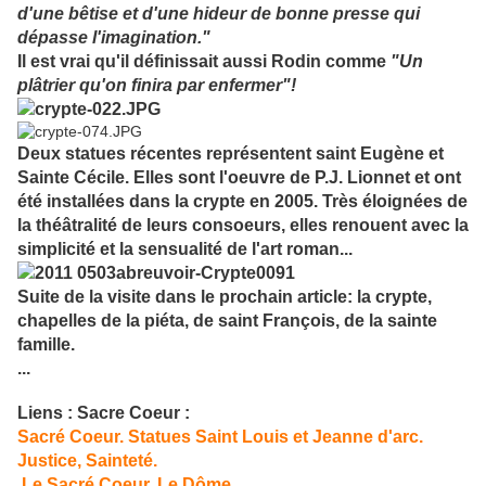
d'une bêtise et d'une hideur de bonne presse qui
dépasse l'imagination."
Il est vrai qu'il définissait aussi Rodin comme
"Un
plâtrier qu'on finira par enfermer"!
Deux statues récentes représentent saint Eugène et
Sainte Cécile. Elles sont l'oeuvre de P.J. Lionnet et ont
été installées dans la crypte en 2005. Très éloignées de
la théâtralité de leurs consoeurs, elles renouent avec la
simplicité et la sensualité de l'art roman...
Suite de la visite dans le prochain article: la crypte,
chapelles de la piéta, de saint François, de la sainte
famille.
...
Liens : Sacre Coeur :
Sacré Coeur. Statues Saint Louis et Jeanne d'arc.
Justice, Sainteté.
Le Sacré Coeur. Le Dôme.