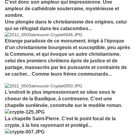
C'est donc son ampleur qui impressionne. Une
ampleur de cathédrale souterraine, mystérieuse et
sombre.
Une plongée dans le christianisme des origines, celui
qui se réfugiait dans les catacombes...
Etrange paradoxe de ce monument, érigé à l'époque
d'un christianisme bourgeois et susceptible, peu après
la Commune, et qui évoque un autre christianisme,
celui des premiers chrétiens épris de justice et de
partage, massacrés par les puissants et contraints de
se cacher... Comme leurs frères communards...
L'endroit le plus impressionnant se situe sous le
choeur de la Basilique, à contresens. C'est une
chapelle surélevée, construite sur le modèle roman.
La chapelle Saint-Pierre. C'est le point focal de la
crypte, à la fois rayonnant et protégé...