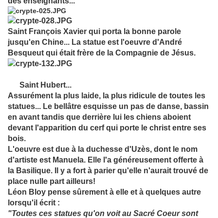
des enseignants...
Saint François Xavier qui porta la bonne parole
jusqu'en Chine... La statue est l'oeuvre d'André
Besqueut qui était frère de la Compagnie de Jésus.
Saint Hubert...
Assurément la plus laide, la plus ridicule de toutes les
statues... Le bellâtre esquisse un pas de danse, bassin
en avant tandis que derrière lui les chiens aboient
devant l'apparition du cerf qui porte le christ entre ses
bois.
L'oeuvre est due à la duchesse d'Uzès, dont le nom
d'artiste est Manuela. Elle l'a généreusement offerte à
la Basilique. Il y a fort à parier qu'elle n'aurait trouvé de
place nulle part ailleurs!
Léon Bloy pense sûrement à elle et à quelques autre
lorsqu'il écrit :
"Toutes ces statues qu'on voit au Sacré Coeur sont