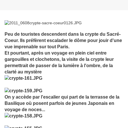
Peu de touristes descendent dans la crypte du Sacré-
Coeur. Ils préfèrent escalader le dôme pour jouir d'une
vue imprenable sur tout Paris.
Et pourtant, après un voyage en plein ciel entre
gargouilles et clochetons, la visite de la crypte leur
permettrait de passer de la lumière à l'ombre, de la
clarté au mystère
On y accède par l'escalier qui part de la terrasse de la
Basilique où posent parfois de jeunes Japonais en
voyage de noces...