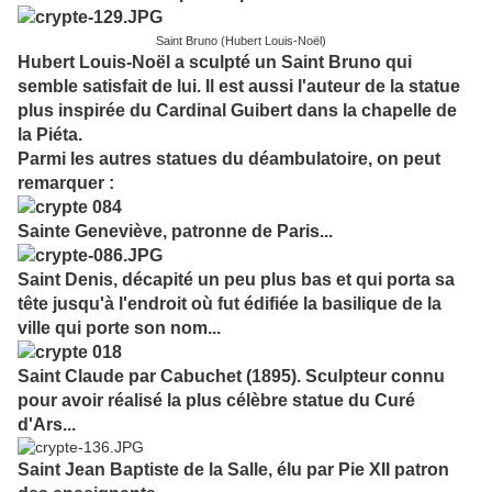
Saint Bruno (Hubert Louis-Noël)
Hubert Louis-Noël a sculpté un Saint Bruno qui
semble satisfait de lui.
Il est aussi l'auteur de la statu
e
plus inspirée du Cardinal Guibert dans la chapelle de
la Piéta.
Parmi les autres statues du déambulatoire, on peut
remarquer :
Sainte Geneviève, patronne de Paris...
Saint Denis, décapité un peu plus bas et qui porta sa
tête jusqu'à l'endroit où fut édifiée la basilique de la
ville qui porte son nom...
Saint Claude par Cabuchet (1895). Sculpteur connu
pour avoir réalisé la plus célèbre statue du Curé
d'Ars...
Saint Jean Baptiste de la Salle, élu par Pie XII patron