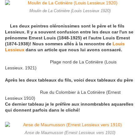
Moulin de La Cotinière (Louis Lessieux 1920)
Les deux peintres oléronissimes sont le père et le fils
Lessieux. Il y a souvent confusion entre les deux car l'un se
prénomme Ernest Louis (1848-1925) et l'autre Louis Ernest
(1874-1938)! Nous sommes allés à la rencontre de
Louis
Lessieux
dans un article que nous lui avons consacré.
Plage nord de La Cotinière (Louis
Lessieux. 1921)
Après les deux tableaux du fils, voici deux tableaux du père
Rue du Colombier à La Cotinière (Ernest
Lessieux 1910)
Ce dernier tableau je le préfère aux innombrables aquarelles
qui donnent parfois dans le cliché!
Anse de Maumusson (Ernest Lessieux vers 1910)