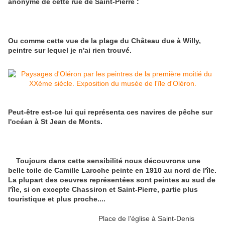
anonyme de cette rue de Saint-Pierre :
Ou comme cette vue de la plage du Château due à Willy,
peintre sur lequel je n'ai rien trouvé.
Peut-être est-ce lui qui représenta ces navires de pêche sur
l'océan à St Jean de Monts.
Toujours dans cette sensibilité nous découvrons une
belle toile de Camille Laroche peinte en 1910 au nord de l'île.
La plupart des oeuvres représentées sont peintes au sud de
l'île, si on excepte Chassiron et Saint-Pierre, partie plus
touristique et plus proche....
Place de l'église à Saint-Denis