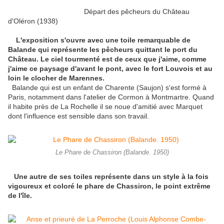
Départ des pêcheurs du Château
d'Oléron (1938)
L'exposition s'ouvre avec une toile remarquable de
Balande qui représente les pêcheurs quittant le port du
Château. Le ciel tourmenté est de ceux que j'aime, comme
j'aime ce paysage d'avant le pont, avec le fort Louvois et au
loin le clocher de Marennes.
Balande qui est un enfant de Charente (Saujon) s'est formé à
Paris, notamment dans l'atelier de Cormon à Montmartre. Quand
il habite près de La Rochelle il se noue d'amitié avec Marquet
dont l'influence est sensible dans son travail.
Le Phare de Chassiron (Balande. 1950)
Une autre de ses toiles représente dans un style à la fois
vigoureux et coloré le phare de Chassiron, le point extrême
de l'île.