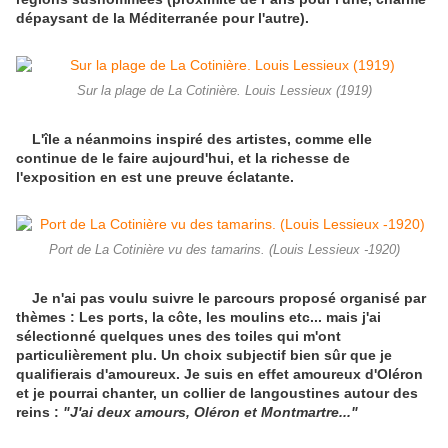
dépaysant de la Méditerranée pour l'autre).
Sur la plage de La Cotinière. Louis Lessieux (1919)
L'île a néanmoins inspiré des artistes, comme elle
continue de le faire aujourd'hui, et la richesse de
l'exposition en est une preuve éclatante.
Port de La Cotinière vu des tamarins. (Louis Lessieux -1920)
Je n'ai pas voulu suivre le parcours proposé organisé par
thèmes : Les ports, la côte, les moulins etc... mais j'ai
sélectionné quelques unes des toiles qui m'ont
particulièrement plu. Un choix subjectif bien sûr que je
qualifierais d'amoureux. Je suis en effet amoureux d'Oléron
et je pourrai chanter, un collier de langoustines autour des
reins :
"J'ai deux amours, Oléron et Montmartre..."