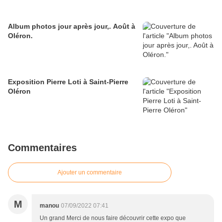
Album photos jour après jour,. Août à
Oléron.
Exposition Pierre Loti à Saint-Pierre
Oléron
Commentaires
Ajouter un commentaire
M
manou
07/09/2022 07:41
Un grand Merci de nous faire découvrir cette expo que