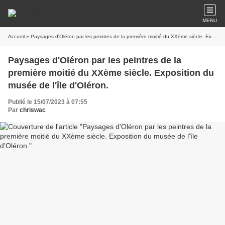
MENU
Accueil
» Paysages d'Oléron par les peintres de la première moitié du XXème siècle. Exposition du musée de l'île d'Oléron.
Paysages d'Oléron par les peintres de la
première moitié du XXème siècle. Exposition du
musée de l'île d'Oléron.
Publié le 15/07/2023 à 07:55
Par
chriswac