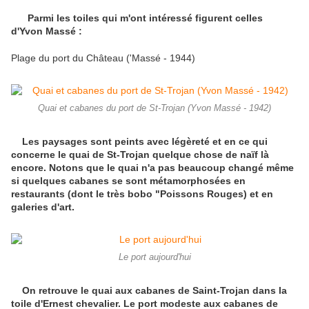
Parmi les toiles qui m'ont intéressé figurent celles
d'Yvon Massé :
Plage du port du Château ('Massé - 1944)
Quai et cabanes du port de St-Trojan (Yvon Massé - 1942)
Les paysages sont peints avec légèreté et en ce qui
concerne le quai de St-Trojan quelque chose de naïf là
encore. Notons que le quai n'a pas beaucoup changé même
si quelques cabanes se sont métamorphosées en
restaurants (dont le très bobo "Poissons Rouges) et en
galeries d'art.
Le port aujourd'hui
On retrouve le quai aux cabanes de Saint-Trojan dans la
toile d'Ernest chevalier. Le port modeste aux cabanes de