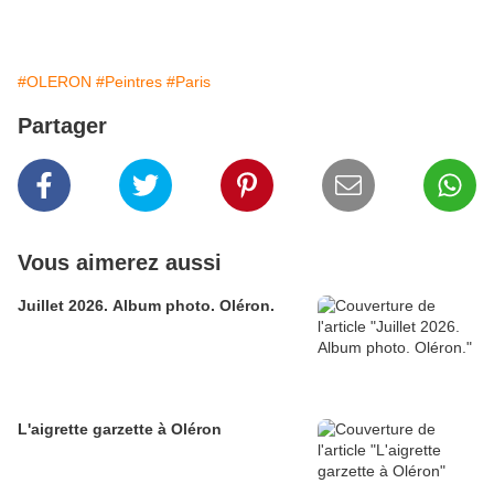
#OLERON
#Peintres
#Paris
Partager
Vous aimerez aussi
Juillet 2026. Album photo. Oléron.
L'aigrette garzette à Oléron