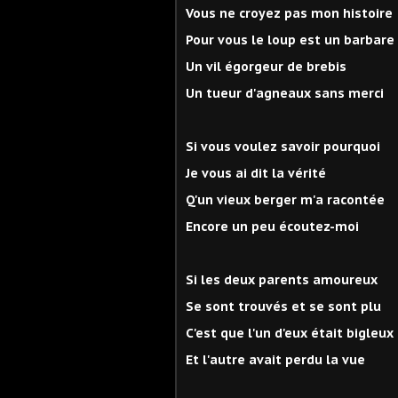
Vous ne croyez pas mon histoire
Pour vous le loup est un barbare
Un vil égorgeur de brebis
Un tueur d'agneaux sans merci
Si vous voulez savoir pourquoi
Je vous ai dit la vérité
Q'un vieux berger m'a racontée
Encore un peu écoutez-moi
Si les deux parents amoureux
Se sont trouvés et se sont plu
C'est que l'un d'eux était bigleux
Et l'autre avait perdu la vue