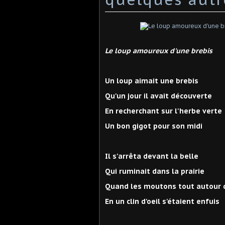
Le loup amoureux d'une brebis
Un loup aimait une brebis
Qu'un jour il avait découverte
En recherchant sur l'herbe verte
Un bon gigot pour son midi
Il s'arrêta devant la belle
Qui ruminait dans la prairie
Quand les moutons tout autour d
En un clin d'oeil s'étaient enfuis