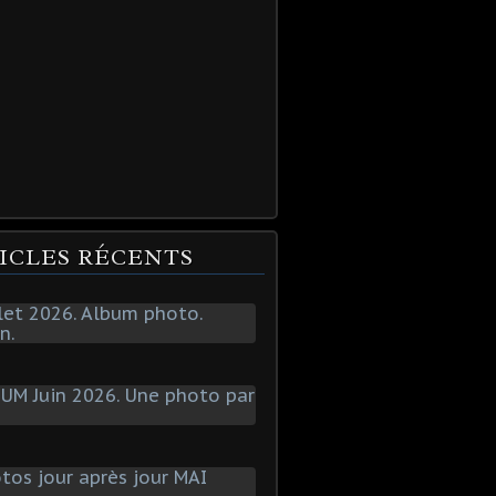
ICLES RÉCENTS