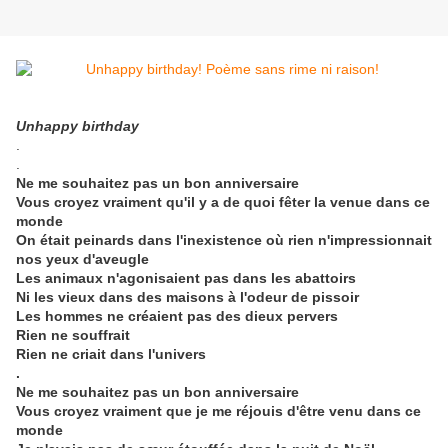
Unhappy birthday
​.
.
Ne me souhaitez pas un bon anniversaire
Vous croyez vraiment qu'il y a de quoi fêter la venue dans ce
monde
On était peinards dans l'inexistence où rien n'impressionnait
nos yeux d'aveugle
Les animaux n'agonisaient pas dans les abattoirs
Ni les vieux dans des maisons à l'odeur de pissoir
Les hommes ne créaient pas des dieux pervers
Rien ne souffrait
Rien ne criait dans l'univers
.
Ne me souhaitez pas un bon anniversaire
Vous croyez vraiment que je me réjouis d'être venu dans ce
monde