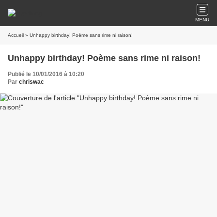
MENU
Accueil
» Unhappy birthday! Poème sans rime ni raison!
Unhappy birthday! Poème sans rime ni raison!
Publié le 10/01/2016 à 10:20
Par
chriswac