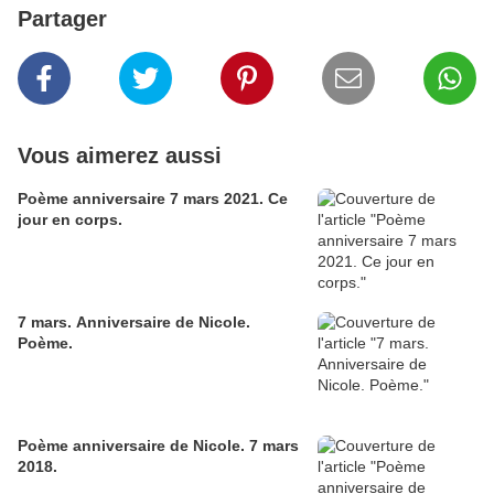
Partager
Vous aimerez aussi
Poème anniversaire 7 mars 2021. Ce
jour en corps.
7 mars. Anniversaire de Nicole.
Poème.
Poème anniversaire de Nicole. 7 mars
2018.