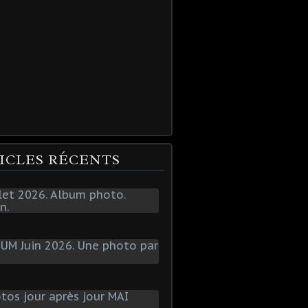
ICLES RÉCENTS